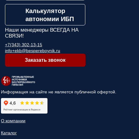
Калькулятор
автономии ИБП
Наши менеджеры
ВСЕГДА НА
СВЯЗИ!
+7(343) 302-13-15
info+ekb@bespereboynik.ru
Заказать звонок
Информация на сайте не является публичной офертой.
О компании
Каталог