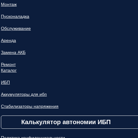
Монтаж
Пусконаладка
Обслуживание
Аренда
Замена АКБ
Ремонт
Каталог
ИБП
Аккумуляторы для ибп
Стабилизаторы напряжения
Калькулятор автономии ИБП
Политика конфиденциальности