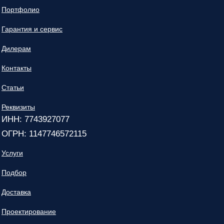
Портфолио
Гарантия и сервис
Дилерам
Контакты
Статьи
Реквизиты
ИНН: 7743927077
ОГРН: 1147746572115
Услуги
Подбор
Доставка
Проектирование