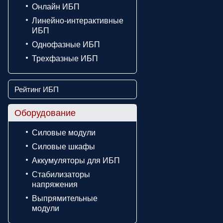
Онлайн ИБП
Линейно-интерактивные
ИБП
Однофазные ИБП
Трехфазные ИБП
Рейтинг ИБП
Оборудование
Силовые модули
Силовые шкафы
Аккумуляторы для ИБП
Стабилизаторы
напряжения
Выпрямительные
модули