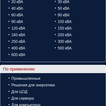
20 кВА
30 кВА
40 кВА
50 кВА
60 кВА
80 кВА
90 кВА
100 кВА
120 кВА
150 кВА
160 кВА
200 кВА
250 кВА
300 кВА
400 кВА
500 кВА
600 кВА
По применению
Промышленные
Решения для энергетики
Для ЦОД
Для сервера
Для компьютера