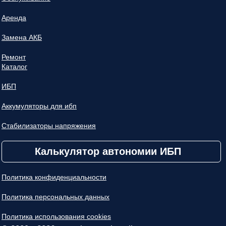
Аренда
Замена АКБ
Ремонт
Каталог
ИБП
Аккумуляторы для ибп
Стабилизаторы напряжения
Калькулятор автономии ИБП
Политика конфиденциальности
Политика персональных данных
Политика использования cookies