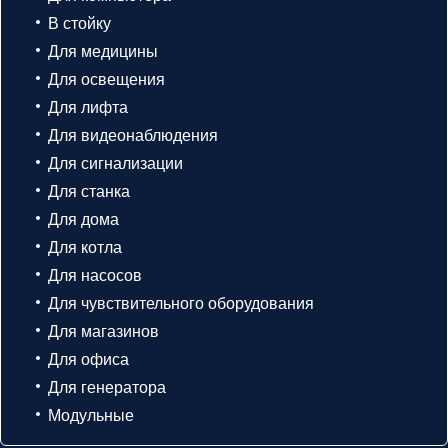
В стойку
Для медицины
Для освещения
Для лифта
Для видеонаблюдения
Для сигнализации
Для станка
Для дома
Для котла
Для насосов
Для чувствительного оборудования
Для магазинов
Для офиса
Для генератора
Модульные