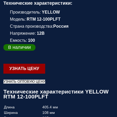
Технические характеристики:
Производитель:
YELLOW
Модель:
RTM 12-100PLFT
Страна производства:
Россия
Напряжение:
12В
Емкость:
100
В наличии
УЗНАТЬ ЦЕНУ
УЗНАТЬ ОПТОВУЮ ЦЕНУ
Технические характеристики YELLOW
RTM 12-100PLFT
Длина
405.4 мм
Ширина
108 мм