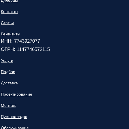
Дилерам
Контакты
Статьи
Реквизиты
ИНН: 7743927077
ОГРН: 1147746572115
Услуги
Подбор
Доставка
Проектирование
Монтаж
Пусконаладка
Обслуживание