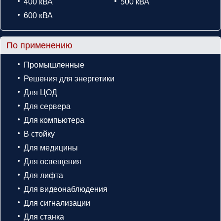
400 кВА
500 кВА
600 кВА
По применению
Промышленные
Решения для энергетики
Для ЦОД
Для сервера
Для компьютера
В стойку
Для медицины
Для освещения
Для лифта
Для видеонаблюдения
Для сигнализации
Для станка