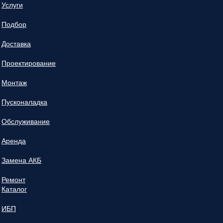
Услуги
Подбор
Доставка
Проектирование
Монтаж
Пусконаладка
Обслуживание
Аренда
Замена АКБ
Ремонт
Каталог
ИБП