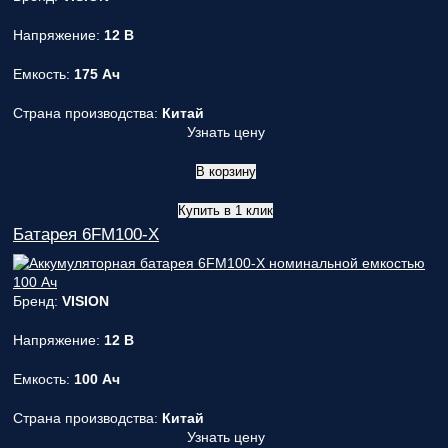
Напряжение:
12 В
Емкость:
175 Ач
Страна производства:
Китай
Узнать цену
В корзину
Купить в 1 клик
Батарея 6FM100-X
Бренд:
VISION
Напряжение:
12 В
Емкость:
100 Ач
Страна производства:
Китай
Узнать цену