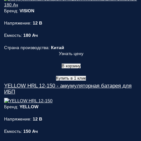
Бренд:
VISION
Напряжение:
12 В
Емкость:
180 Ач
Страна производства:
Китай
Узнать цену
В корзину
Купить в 1 клик
YELLOW HRL 12-150 - аккумуляторная батарея для
ИБП
Бренд:
YELLOW
Напряжение:
12 В
Емкость:
150 Ач