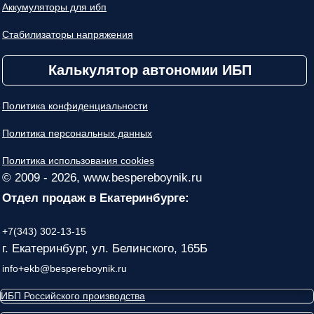
Аккумуляторы для ибп
Стабилизаторы напряжения
Калькулятор автономии ИБП
Политика конфиденциальности
Политика персональных данных
Политика использования cookies
© 2009 - 2026, www.bespereboynik.ru
Отдел продаж в Екатеринбурге:
+7(343) 302-13-15
г. Екатеринбург, ул. Белинского, 165Б
info+ekb@bespereboynik.ru
ИБП Российского производства