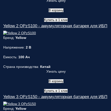
Узнать цену
В корзину
Купить в 1 клик
Yellow 2 OPzS100 - аккумуляторная батарея для ИБП
Бренд:
Yellow
Напряжение:
2 В
Емкость:
100 Ач
Страна производства:
Китай
Узнать цену
В корзину
Купить в 1 клик
Yellow 3 OPzS150 - аккумуляторная батарея для ИБП
Бренд:
Yellow