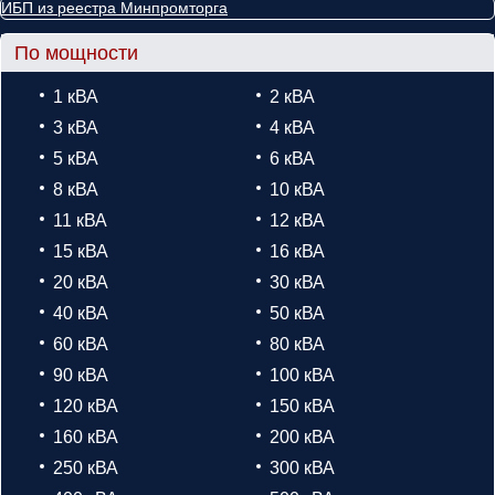
ИБП из реестра Минпромторга
По мощности
1 кВА
2 кВА
3 кВА
4 кВА
5 кВА
6 кВА
8 кВА
10 кВА
11 кВА
12 кВА
15 кВА
16 кВА
20 кВА
30 кВА
40 кВА
50 кВА
60 кВА
80 кВА
90 кВА
100 кВА
120 кВА
150 кВА
160 кВА
200 кВА
250 кВА
300 кВА