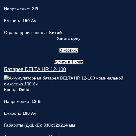
Напряжение:
2 В
Емкость:
150 Ач
Страна производства:
Китай
Узнать цену
В корзину
Купить в 1 клик
Батарея DELTA HR 12-100
Бренд:
Delta
Напряжение:
12 В
Емкость:
100 Ач
Габариты (ДxШxВ):
330x32x214 мм