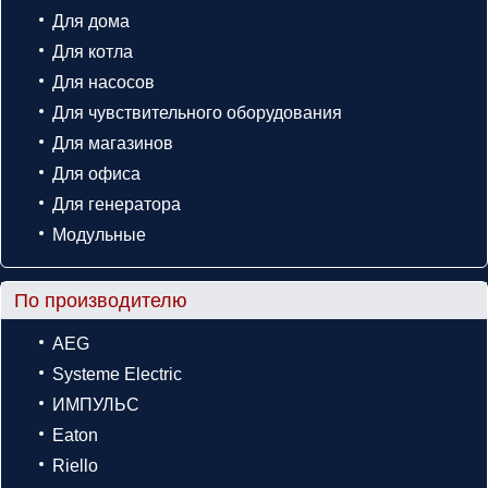
Для дома
Для котла
Для насосов
Для чувствительного оборудования
Для магазинов
Для офиса
Для генератора
Модульные
По производителю
AEG
Systeme Electric
ИМПУЛЬС
Eaton
Riello