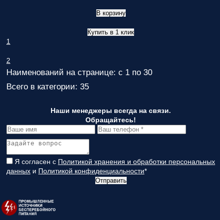
В корзину
Купить в 1 клик
1
2
Наименований на странице: с 1 по 30
Всего в категории: 35
Наши менеджеры всегда на связи.
Обращайтесь!
Я согласен с
Политикой хранения и обработки персональных
данных
и
Политикой конфиденциальности
*
Отправить