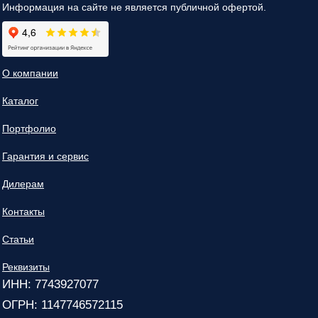
Информация на сайте не является публичной офертой.
О компании
Каталог
Портфолио
Гарантия и сервис
Дилерам
Контакты
Статьи
Реквизиты
ИНН: 7743927077
ОГРН: 1147746572115