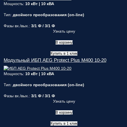
Мощность:
10 кВт | 10 кВА
Тип:
двойного преобразования (on-line)
Фазы вх./вых.:
3/1 Ф / 3/1 Ф
Узнать цену
В корзину
Купить в 1 клик
Модульный ИБП AEG Protect Plus M400 10-20
Мощность:
10 кВт | 10 кВА
Тип:
двойного преобразования (on-line)
Фазы вх./вых.:
3/1 Ф / 3/1 Ф
Узнать цену
В корзину
Купить в 1 клик