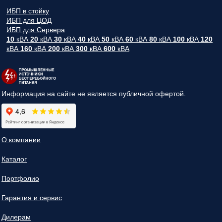
ИБП в стойку
ИБП для ЦОД
ИБП для Сервера
10
кВА
20
кВА
30
кВА
40
кВА
50
кВА
60
кВА
80
кВА
100
кВА
120
кВА
160
кВА
200
кВА
300
кВА
600
кВА
Информация на сайте не является публичной офертой.
О компании
Каталог
Портфолио
Гарантия и сервис
Дилерам