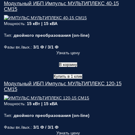
Модульный ИБП Импульс МУЛЬТИПЛЕКС 40-15
СМ15
Мощность:
15 кВт | 15 кВА
Тип:
двойного преобразования (on-line)
Фазы вх./вых.:
3/1 Ф / 3/1 Ф
Узнать цену
В корзину
Купить в 1 клик
Модульный ИБП Импульс МУЛЬТИПЛЕКС 120-15
СМ15
Мощность:
15 кВт | 15 кВА
Тип:
двойного преобразования (on-line)
Фазы вх./вых.:
3/1 Ф / 3/1 Ф
Узнать цену