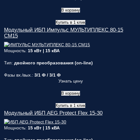
В корзину
Купить в 1 клик
Модульный ИБП Импульс МУЛЬТИПЛЕКС 80-15
СМ15
Мощность:
15 кВт | 15 кВА
Тип:
двойного преобразования (on-line)
Фазы вх./вых.:
3/1 Ф / 3/1 Ф
Узнать цену
В корзину
Купить в 1 клик
Модульный ИБП AEG Protect Flex 15-30
Мощность:
15 кВт | 15 кВА