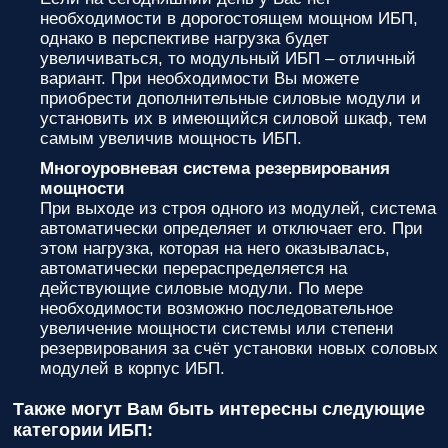
необходимости в дорогостоящем мощном ИБП,
однако в перспективе нагрузка будет
увеличиваться, то модульный ИБП – отличный
вариант. При необходимости Вы можете
приобрести дополнительные силовые модули и
установить их в имеющийся силовой шкаф, тем
самым увеличив мощность ИБП.
Многоуровневая система резервирования
мощности
При выходе из строя одного из модулей, система
автоматически определяет и отключает его. При
этом нагрузка, которая на него оказывалась,
автоматически перераспределяется на
действующие силовые модули. По мере
необходимости возможно последовательное
увеличение мощности системы или степени
резервирования за счёт установки новых соловых
модулей в корпус ИБП.
Также могут Вам быть интересны следующие
категории ИБП: