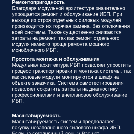
Ремонтопригодность
Благодаря модульной архитектуре значительно
упрощается ремонт и обслуживание ИБП. При
выходе из строя отдельных силовых модулей
производится их горячая замена, без отключения
всей системы. Также существенно снижаются
затраты на ремонт, так как ремонт отдельного
модуля намного проще ремонта мощного
моноблочного ИБП.
Простота монтажа и обслуживания
Модульная архитектура ИБП позволяет упростить
процесс транспортировки и монтажа системы, так
как силовые модули монтируются в шкаф на
объекте заказчика. Система самотестирования
позволяет сократить затраты на диагностику
профессионалами и внеплановое обслуживание
ИБП.
Масштабируемость
Масштабируемость системы предполагает
покупку незаполненного силового шкафа ИБП.
Если на сегодняшний день у Вас нет