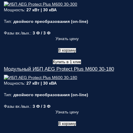
Мощность:
27 кВт | 30 кВА
Тип:
двойного преобразования (on-line)
Фазы вх./вых.:
3 Ф / 3 Ф
Узнать цену
В корзину
Купить в 1 клик
Модульный ИБП AEG Protect Plus M600 30-180
Мощность:
27 кВт | 30 кВА
Тип:
двойного преобразования (on-line)
Фазы вх./вых.:
3 Ф / 3 Ф
Узнать цену
В корзину