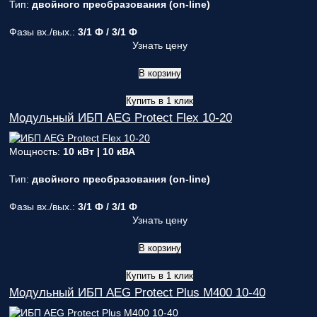
Тип:
двойного преобразования (on-line)
Фазы вх./вых.:
3/1 Ф / 3/1 Ф
Узнать цену
В корзину
Купить в 1 клик
Модульный ИБП AEG Protect Flex 10-20
Мощность:
10 кВт | 10 кВА
Тип:
двойного преобразования (on-line)
Фазы вх./вых.:
3/1 Ф / 3/1 Ф
Узнать цену
В корзину
Купить в 1 клик
Модульный ИБП AEG Protect Plus M400 10-40