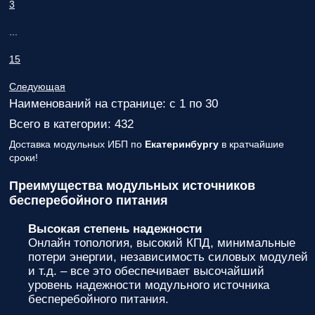
3
...
15
Следующая
Наименований на странице: с 1 по 30
Всего в категории: 432
Доставка модульных ИБП по
Екатеринбургу
в кратчайшие
сроки!
Преимущества модульных источников
бесперебойного питания
Высокая степень надежности
Онлайн топология, высокий КПД, минимальные
потери энергии, независимость силовых модулей
и т.д. – все это обеспечивает высочайший
уровень надежности модульного источника
бесперебойного питания.