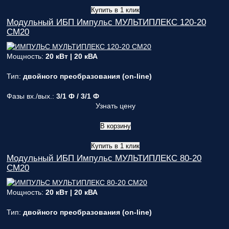
Купить в 1 клик
Модульный ИБП Импульс МУЛЬТИПЛЕКС 120-20
СМ20
Мощность:
20 кВт | 20 кВА
Тип:
двойного преобразования (on-line)
Фазы вх./вых.:
3/1 Ф / 3/1 Ф
Узнать цену
В корзину
Купить в 1 клик
Модульный ИБП Импульс МУЛЬТИПЛЕКС 80-20
СМ20
Мощность:
20 кВт | 20 кВА
Тип:
двойного преобразования (on-line)