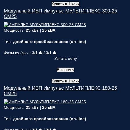
Купить в 1 клик
Модульный ИБП Импульс МУЛЬТИПЛЕКС 300-25
СМ25
Мощность:
25 кВт | 25 кВА
Тип:
двойного преобразования (on-line)
Фазы вх./вых.:
3/1 Ф / 3/1 Ф
Узнать цену
В корзину
Купить в 1 клик
Модульный ИБП Импульс МУЛЬТИПЛЕКС 180-25
СМ25
Мощность:
25 кВт | 25 кВА
Тип:
двойного преобразования (on-line)