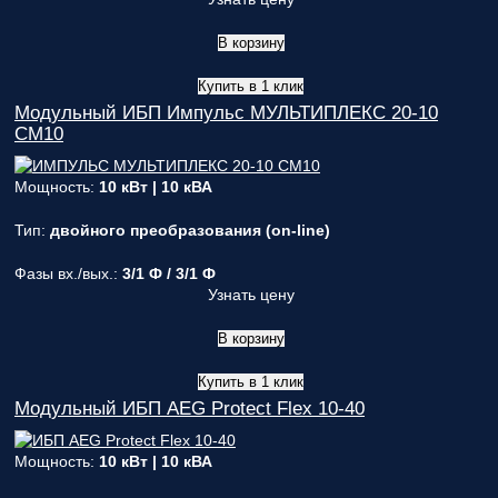
В корзину
Купить в 1 клик
Модульный ИБП Импульс МУЛЬТИПЛЕКС 20-10
СМ10
Мощность:
10 кВт | 10 кВА
Тип:
двойного преобразования (on-line)
Фазы вх./вых.:
3/1 Ф / 3/1 Ф
Узнать цену
В корзину
Купить в 1 клик
Модульный ИБП AEG Protect Flex 10-40
Мощность:
10 кВт | 10 кВА