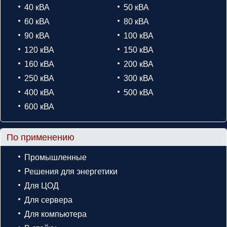
40 кВА
50 кВА
60 кВА
80 кВА
90 кВА
100 кВА
120 кВА
150 кВА
160 кВА
200 кВА
250 кВА
300 кВА
400 кВА
500 кВА
600 кВА
По применению
Промышленные
Решения для энергетики
Для ЦОД
Для сервера
Для компьютера