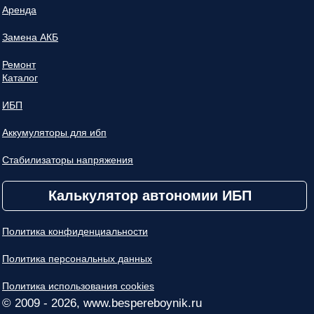
Аренда
Замена АКБ
Ремонт
Каталог
ИБП
Аккумуляторы для ибп
Стабилизаторы напряжения
Калькулятор автономии ИБП
Политика конфиденциальности
Политика персональных данных
Политика использования cookies
© 2009 - 2026, www.bespereboynik.ru