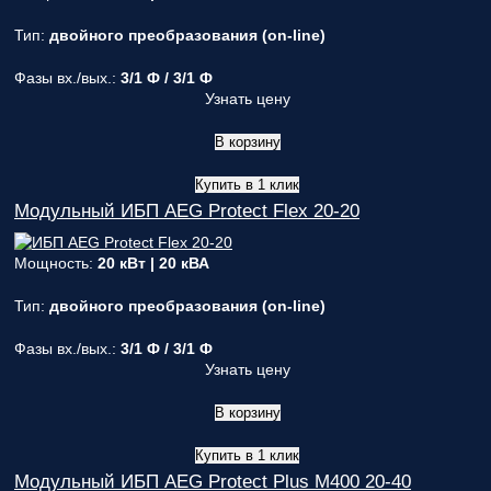
Тип:
двойного преобразования (on-line)
Фазы вх./вых.:
3/1 Ф / 3/1 Ф
Узнать цену
В корзину
Купить в 1 клик
Модульный ИБП AEG Protect Flex 20-20
Мощность:
20 кВт | 20 кВА
Тип:
двойного преобразования (on-line)
Фазы вх./вых.:
3/1 Ф / 3/1 Ф
Узнать цену
В корзину
Купить в 1 клик
Модульный ИБП AEG Protect Plus M400 20-40