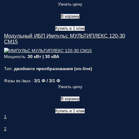
Узнать цену
В корзину
Купить в 1 клик
Модульный ИБП Импульс МУЛЬТИПЛЕКС 120-30
СМ15
Мощность:
30 кВт | 30 кВА
Тип:
двойного преобразования (on-line)
Фазы вх./вых.:
3/1 Ф / 3/1 Ф
Узнать цену
В корзину
Купить в 1 клик
1
2