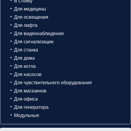
В стойку
Для медицины
Для освещения
Для лифта
Для видеонаблюдения
Для сигнализации
Для станка
Для дома
Для котла
Для насосов
Для чувствительного оборудования
Для магазинов
Для офиса
Для генератора
Модульные