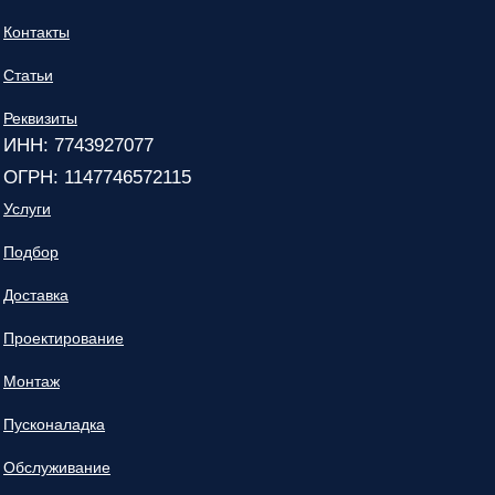
Контакты
Статьи
Реквизиты
ИНН: 7743927077
ОГРН: 1147746572115
Услуги
Подбор
Доставка
Проектирование
Монтаж
Пусконаладка
Обслуживание