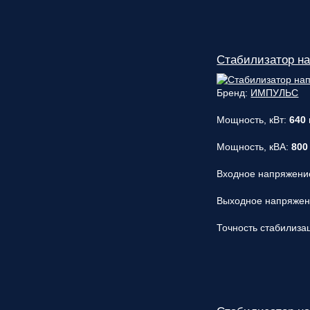
Стабилизатор н
Бренд:
ИМПУЛЬС
Мощность, кВт:
640
Мощность, кВА:
800
Входное напряжени
Выходное напряже
Точность стабилиза