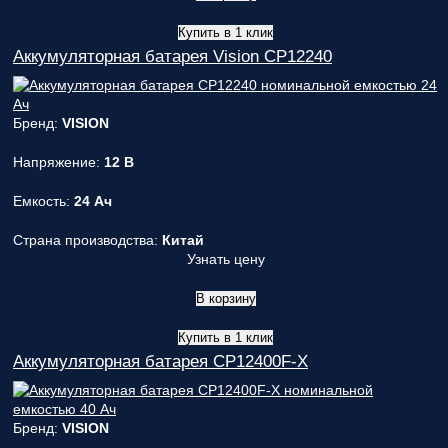
Купить в 1 клик
Аккумуляторная батарея Vision CP12240
Бренд:
VISION
Напряжение:
12 В
Емкость:
24 Ач
Страна производства:
Китай
Узнать цену
В корзину
Купить в 1 клик
Аккумуляторная батарея CP12400F-X
Бренд:
VISION