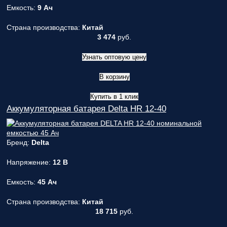
Емкость:
9 Ач
Страна производства:
Китай
3 474
руб.
Узнать оптовую цену
В корзину
Купить в 1 клик
Аккумуляторная батарея Delta HR 12-40
Бренд:
Delta
Напряжение:
12 В
Емкость:
45 Ач
Страна производства:
Китай
18 715
руб.