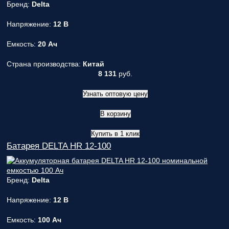
Бренд:
Delta
Напряжение:
12 В
Емкость:
20 Ач
Страна производства:
Китай
8 131
руб.
Узнать оптовую цену
В корзину
Купить в 1 клик
Батарея DELTA HR 12-100
Бренд:
Delta
Напряжение:
12 В
Емкость:
100 Ач