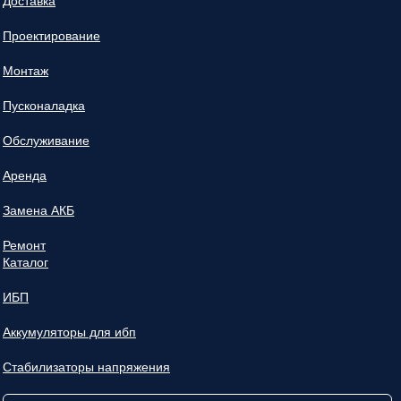
Доставка
Проектирование
Монтаж
Пусконаладка
Обслуживание
Аренда
Замена АКБ
Ремонт
Каталог
ИБП
Аккумуляторы для ибп
Стабилизаторы напряжения