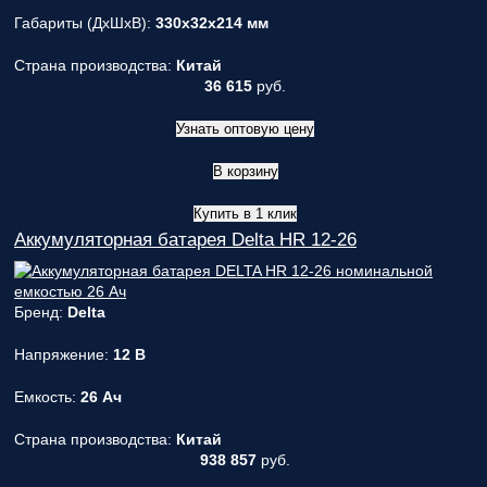
Габариты (ДxШxВ):
330x32x214 мм
Страна производства:
Китай
36 615
руб.
Узнать оптовую цену
В корзину
Купить в 1 клик
Аккумуляторная батарея Delta HR 12-26
Бренд:
Delta
Напряжение:
12 В
Емкость:
26 Ач
Страна производства:
Китай
938 857
руб.