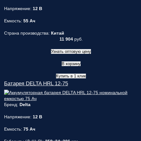
Напряжение:
12 В
Емкость:
55 Ач
Страна производства:
Китай
11 904
руб.
Узнать оптовую цену
В корзину
Купить в 1 клик
Батарея DELTA HRL 12-75
Бренд:
Delta
Напряжение:
12 В
Емкость:
75 Ач