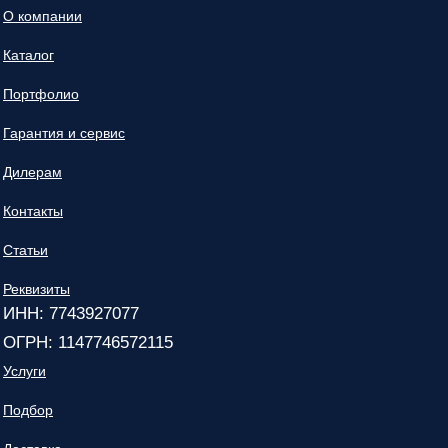
О компании
Каталог
Портфолио
Гарантия и сервис
Дилерам
Контакты
Статьи
Реквизиты
ИНН: 7743927077
ОГРН: 1147746572115
Услуги
Подбор