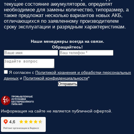
текущее состояние аккумуляторов, определят
необходимое для замены количество, типоразмер, а
также предложат несколько вариантов новых АКБ,
отличающихся по заявленному производителем
сроку эксплуатации и разрядным характеристикам.
Наши менеджеры всегда на связи.
Обращайтесь!
Я согласен с
Политикой хранения и обработки персональных
данных
и
Политикой конфиденциальности
*
Отправить
Информация на сайте не является публичной офертой.