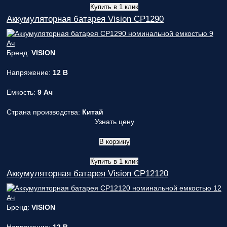
Купить в 1 клик
Аккумуляторная батарея Vision CP1290
Бренд:
VISION
Напряжение:
12 В
Емкость:
9 Ач
Страна производства:
Китай
Узнать цену
В корзину
Купить в 1 клик
Аккумуляторная батарея Vision CP12120
Бренд:
VISION