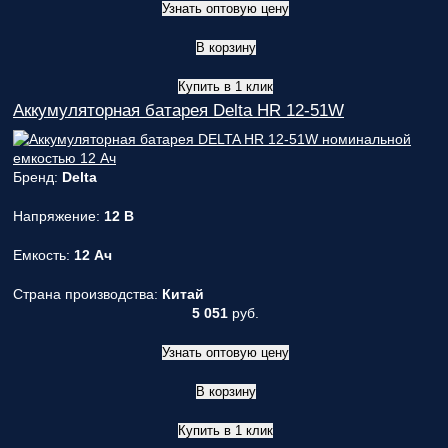
Узнать оптовую цену
В корзину
Купить в 1 клик
Аккумуляторная батарея Delta HR 12-51W
Бренд:
Delta
Напряжение:
12 В
Емкость:
12 Ач
Страна производства:
Китай
5 051
руб.
Узнать оптовую цену
В корзину
Купить в 1 клик