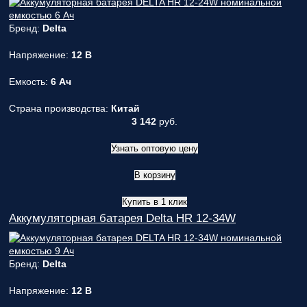
Бренд:
Delta
Напряжение:
12 В
Емкость:
6 Ач
Страна производства:
Китай
3 142
руб.
Узнать оптовую цену
В корзину
Купить в 1 клик
Аккумуляторная батарея Delta HR 12-34W
Бренд:
Delta
Напряжение:
12 В