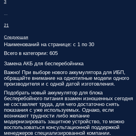
3
...
21
Следующая
Наименований на странице: с 1 по 30
Всего в категории: 605
Замена АКБ для бесперебойника
Важно! При выборе нового аккумулятора для ИБП,
обращайте внимание на однотипные модели одного
производителя и с одной датой изготовления.
Подобрать новый аккумулятор для блока
бесперебойного питания взамен изношенных сегодня
не составляет труда, для чего достаточно снять
показания с уже используемых. Однако, если
возникают трудности либо желание
модернизировать защитное устройство, то можно
воспользоваться консультационной поддержкой
менеджеров специализированной компании.