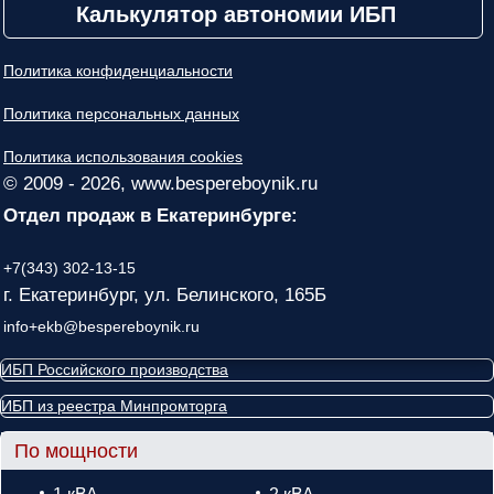
Калькулятор автономии ИБП
Политика конфиденциальности
Политика персональных данных
Политика использования cookies
© 2009 - 2026, www.bespereboynik.ru
Отдел продаж в Екатеринбурге:
+7(343) 302-13-15
г. Екатеринбург, ул. Белинского, 165Б
info+ekb@bespereboynik.ru
ИБП Российского производства
ИБП из реестра Минпромторга
По мощности