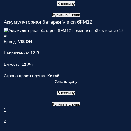
В корзину
Купить в 1 клик
Аккумуляторная батарея Vision 6FM12
Бренд:
VISION
Напряжение:
12 В
Емкость:
12 Ач
Страна производства:
Китай
Узнать цену
В корзину
Купить в 1 клик
1
2