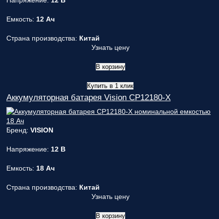
Напряжение:
12 В
Емкость:
12 Ач
Страна производства:
Китай
Узнать цену
В корзину
Купить в 1 клик
Аккумуляторная батарея Vision CP12180-X
Бренд:
VISION
Напряжение:
12 В
Емкость:
18 Ач
Страна производства:
Китай
Узнать цену
В корзину