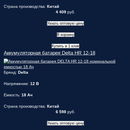
Страна производства:
Китай
4 409
руб.
Узнать оптовую цену
В корзину
Купить в 1 клик
Аккумуляторная батарея Delta HR 12-18
Бренд:
Delta
Напряжение:
12 В
Емкость:
18 Ач
Страна производства:
Китай
6 598
руб.
Узнать оптовую цену