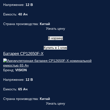
Напряжение:
12 В
Емкость:
40 Ач
Страна производства:
Китай
Узнать цену
В корзину
Купить в 1 клик
Батарея CP12650F-X
Бренд:
VISION
Напряжение:
12 В
Емкость:
65 Ач
Страна производства:
Китай
Узнать цену