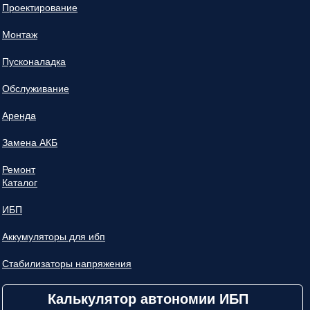
Проектирование
Монтаж
Пусконаладка
Обслуживание
Аренда
Замена АКБ
Ремонт
Каталог
ИБП
Аккумуляторы для ибп
Стабилизаторы напряжения
Калькулятор автономии ИБП