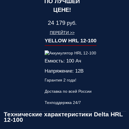
ПО ЛУЧШЕЙ
ЦЕНЕ!
24 179
руб.
ПЕРЕЙТИ >>
YELLOW HRL 12-100
Емкость: 100 Ач
Напряжение: 12В
Гарантия 2 года!
Доставка по всей России
Техподдержка 24/7
Технические характеристики Delta HRL
12-100