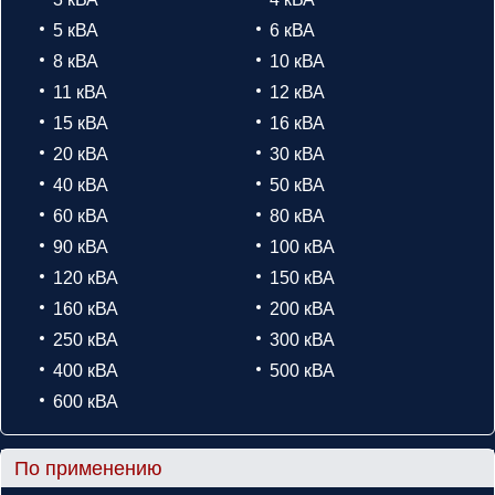
5 кВА
6 кВА
8 кВА
10 кВА
11 кВА
12 кВА
15 кВА
16 кВА
20 кВА
30 кВА
40 кВА
50 кВА
60 кВА
80 кВА
90 кВА
100 кВА
120 кВА
150 кВА
160 кВА
200 кВА
250 кВА
300 кВА
400 кВА
500 кВА
600 кВА
По применению