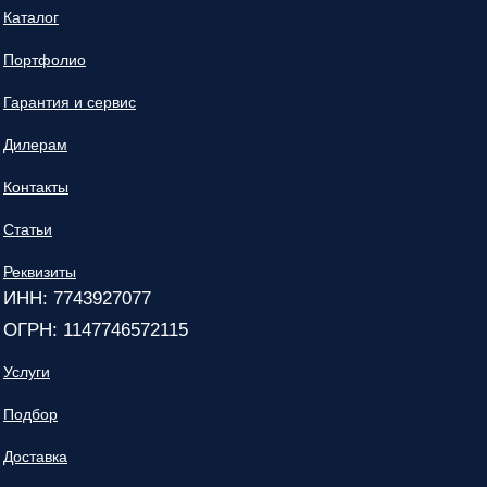
Каталог
Портфолио
Гарантия и сервис
Дилерам
Контакты
Статьи
Реквизиты
ИНН: 7743927077
ОГРН: 1147746572115
Услуги
Подбор
Доставка