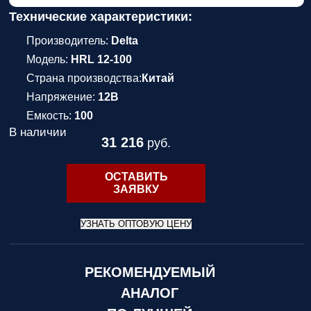
Технические характеристики:
Производитель:
Delta
Модель:
HRL 12-100
Страна производства:
Китай
Напряжение:
12В
Емкость:
100
В наличии
31 216
руб.
ОСТАВИТЬ
ЗАЯВКУ
УЗНАТЬ ОПТОВУЮ ЦЕНУ
РЕКОМЕНДУЕМЫЙ
АНАЛОГ