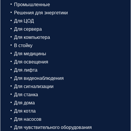
Промышленные
Решения для энергетики
Для ЦОД
Для сервера
Для компьютера
В стойку
Для медицины
Для освещения
Для лифта
Для видеонаблюдения
Для сигнализации
Для станка
Для дома
Для котла
Для насосов
Для чувствительного оборудования