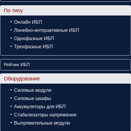
По типу
Онлайн ИБП
Линейно-интерактивные ИБП
Однофазные ИБП
Трехфазные ИБП
Рейтинг ИБП
Оборудование
Силовые модули
Силовые шкафы
Аккумуляторы для ИБП
Стабилизаторы напряжения
Выпрямительные модули