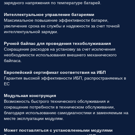
зарядного напряжения по температуре батарей.
Интеллектуальное управление батареями
Максимальное повышение эффективности батареи,
увеличение срока ее службы и надежности за счет точной
интеллектуальной зарядки.
Ручной байпас для проведения техобслуживания
Сокращение расходов на установку за счет исключения
необходимости использования внешнего механического
байпаса.
Европейский сертификат соответствия на ИБП
Гарантия высокой эффективности ИБП, распространяемых в
ЕС
Модульная конструкция
Возможность быстрого технического обслуживания и
сокращение потребности в техническом обслуживании,
благодаря использованию самодиагностики и заменяемым на
месте эксплуатации модулям.
Может поставляться с установленными модулями