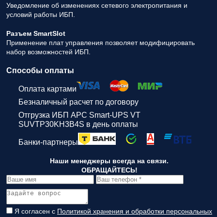
Уведомление об изменениях сетевого электропитания и
условий работы ИБП.
Разъем SmartSlot
Применение плат управления позволяет модифицировать
набор возможностей ИБП.
Способы оплаты
Оплата картами
Безналичный расчет по договору
Отгрузка ИБП APC Smart-UPS VT
SUVTP30KH3B4S в день оплаты
Банки-партнеры
Наши менеджеры всегда на связи.
ОБРАЩАЙТЕСЬ!
Я согласен с
Политикой хранения и обработки персональных