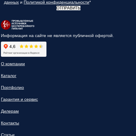
данных
и
Политикой конфиденциальности
*
ОТПРАВИТЬ
Информация на сайте не является публичной офертой.
О компании
Каталог
Портфолио
Гарантия и сервис
Дилерам
Контакты
Статьи