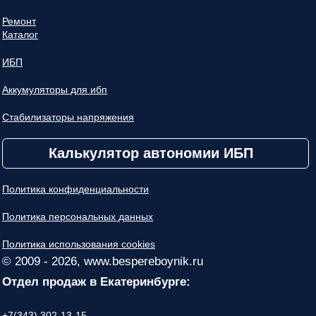
Ремонт
Каталог
ИБП
Аккумуляторы для ибп
Стабилизаторы напряжения
Калькулятор автономии ИБП
Политика конфиденциальности
Политика персональных данных
Политика использования cookies
© 2009 - 2026, www.bespereboynik.ru
Отдел продаж в Екатеринбурге:
+7(343) 302-13-15