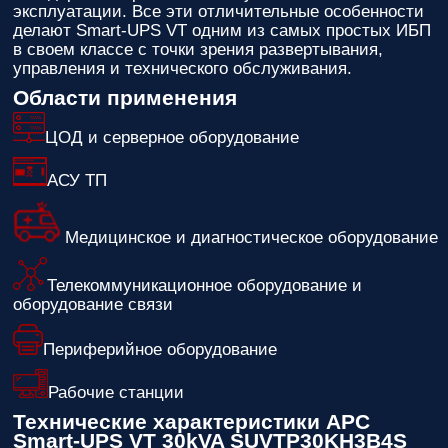
эксплуатации. Все эти отличительные особенности
делают Smart-UPS VT одним из самых простых ИБП
в своем классе с точки зрения развертывания,
управления и технического обслуживания.
Области применения
ЦОД и серверное оборудование
АСУ ТП
Медицинское и диагностическое оборудование
Телекоммуникационное оборудование и
оборудование связи
Периферийное оборудование
Рабочие станции
Технические характеристики APC
Smart-UPS VT 30kVA SUVTP30KH3B4S