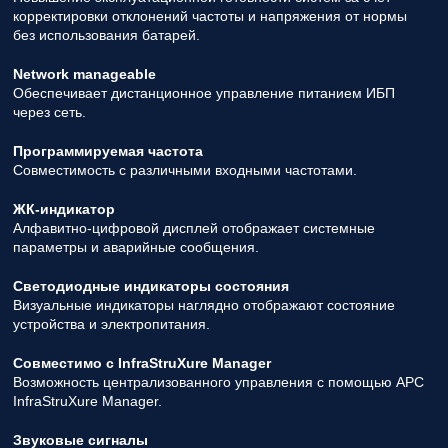
корректировки отклонений частоты и напряжения от нормы
без использования батарей.
Network manageable
Обеспечивает дистанционное управление питанием ИБП
через сеть.
Программируемая частота
Совместимость с различными входными частотами.
ЖК-индикатор
Алфавитно-цифровой дисплей отображает системные
параметры и аварийные сообщения.
Светодиодные индикаторы состояния
Визуальные индикаторы наглядно отображают состояние
устройства и электропитания.
Совместимо с InfraStruXure Manager
Возможность централизованного управления с помощью APC
InfraStruXure Manager.
Звуковые сигналы