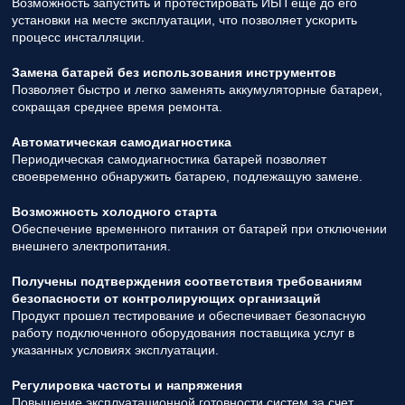
Возможность запустить и протестировать ИБП еще до его
установки на месте эксплуатации, что позволяет ускорить
процесс инсталляции.
Замена батарей без использования инструментов
Позволяет быстро и легко заменять аккумуляторные батареи,
сокращая среднее время ремонта.
Автоматическая самодиагностика
Периодическая самодиагностика батарей позволяет
своевременно обнаружить батарею, подлежащую замене.
Возможность холодного старта
Обеспечение временного питания от батарей при отключении
внешнего электропитания.
Получены подтверждения соответствия требованиям
безопасности от контролирующих организаций
Продукт прошел тестирование и обеспечивает безопасную
работу подключенного оборудования поставщика услуг в
указанных условиях эксплуатации.
Регулировка частоты и напряжения
Повышение эксплуатационной готовности систем за счет