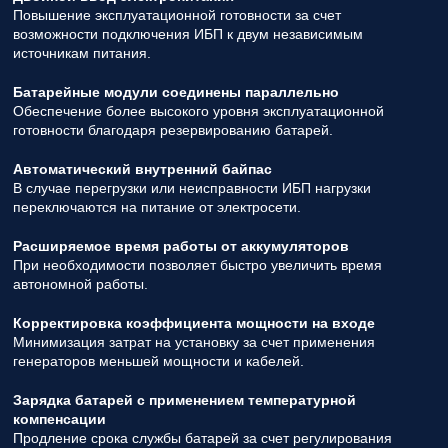
Повышение эксплуатационной готовности за счет
возможности подключения ИБП к двум независимым
источникам питания.
Батарейные модули соединены параллельно
Обеспечение более высокого уровня эксплуатационной
готовности благодаря резервированию батарей.
Автоматический внутренний байпас
В случае перегрузки или неисправности ИБП нагрузки
переключаются на питание от электросети.
Расширяемое время работы от аккумуляторов
При необходимости позволяет быстро увеличить время
автономной работы.
Корректировка коэффициента мощности на входе
Минимизация затрат на установку за счет применения
генераторов меньшей мощности и кабелей.
Зарядка батарей с применением температурной
компенсации
Продление срока службы батарей за счет регулирования