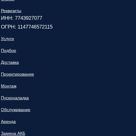
Реквизиты
ИНН: 7743927077
ОГРН: 1147746572115
Услуги
Подбор
Доставка
Проектирование
Монтаж
Пусконаладка
Обслуживание
Аренда
Замена АКБ