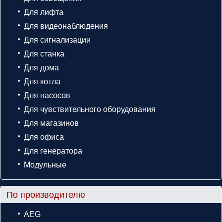
Для лифта
Для видеонаблюдения
Для сигнализации
Для станка
Для дома
Для котла
Для насосов
Для чувствительного оборудования
Для магазинов
Для офиса
Для генератора
Модульные
По производителю
AEG