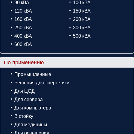
90 кВА
100 кВА
120 кВА
150 кВА
160 кВА
200 кВА
250 кВА
300 кВА
400 кВА
500 кВА
600 кВА
По применению
Промышленные
Решения для энергетики
Для ЦОД
Для сервера
Для компьютера
В стойку
Для медицины
Для освещения