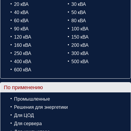
20 кВА
30 кВА
40 кВА
50 кВА
60 кВА
80 кВА
90 кВА
100 кВА
120 кВА
150 кВА
160 кВА
200 кВА
250 кВА
300 кВА
400 кВА
500 кВА
600 кВА
По применению
Промышленные
Решения для энергетики
Для ЦОД
Для сервера