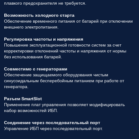
плавкого предохранителя не требуется.
Возможность холодного старта
Обеспечение временного питания от батарей при отключении
внешнего электропитания.
Регулировка частоты и напряжения
Повышение эксплуатационной готовности систем за счет
корректировки отклонений частоты и напряжения от нормы
без использования батарей.
Совместимо с генераторами
Обеспечение защищаемого оборудования чистым
синусоидальным бесперебойным питанием при работе от
генератора.
Разъем SmartSlot
Применение плат управления позволяет модифицировать
набор возможностей ИБП.
Соединение через последовательный порт
Управление ИБП через последовательный порт.