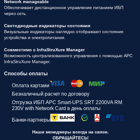
Network manageable
Обеспечивает дистанционное управление питанием ИБП
через сеть.
Светодиодные индикаторы состояния
Визуальные индикаторы наглядно отображают состояние
устройства и электропитания.
Совместимо с InfraStruXure Manager
Возможность централизованного управления с помощью APC
InfraStruXure Manager.
Способы оплаты
Оплата картами
Безналичный расчет по договору
Отгрузка ИБП APC Smart-UPS SRT 2200VA RM
230V with Network Card в день оплаты
Банки-партнеры
Наши менеджеры всегда на связи.
ОБРАЩАЙТЕСЬ!