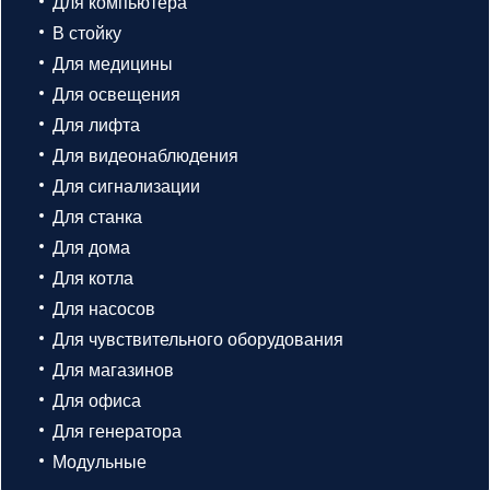
Для компьютера
В стойку
Для медицины
Для освещения
Для лифта
Для видеонаблюдения
Для сигнализации
Для станка
Для дома
Для котла
Для насосов
Для чувствительного оборудования
Для магазинов
Для офиса
Для генератора
Модульные