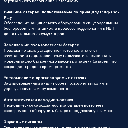
вертикального исполнения к стоечному.
Внешние батареи, подключаемые по принципу Plug-and-
Play
Обеспечение защищаемого оборудования синусоидальным
бесперебойным питанием в процессе подключения к ИБП
дополнительных аккумуляторов.
Заменяемые пользователем батареи
Повышение эксплуатационной готовности за счет
возможности подготовленному пользователю выполнять
модернизацию батарейного массива и замену батарей, что
сокращает среднее время ремонта.
Уведомление о прогнозируемых отказах.
Заблаговременный анализ сбоев позволяет выполнять
упреждающую замену компонентов.
Автоматическая самодиагностика
Периодическая самодиагностика батарей позволяет
своевременно обнаружить батарею, подлежащую замене.
Звуковые сигналы
Уведомление об изменениях сетевого электропитания и