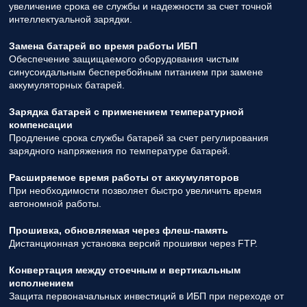
увеличение срока ее службы и надежности за счет точной
интеллектуальной зарядки.
Замена батарей во время работы ИБП
Обеспечение защищаемого оборудования чистым
синусоидальным бесперебойным питанием при замене
аккумуляторных батарей.
Зарядка батарей с применением температурной
компенсации
Продление срока службы батарей за счет регулирования
зарядного напряжения по температуре батарей.
Расширяемое время работы от аккумуляторов
При необходимости позволяет быстро увеличить время
автономной работы.
Прошивка, обновляемая через флеш-память
Дистанционная установка версий прошивки через FTP.
Конвертация между стоечным и вертикальным
исполнением
Защита первоначальных инвестиций в ИБП при переходе от