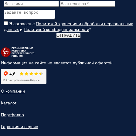
Я согласен с
Политикой хранения и обработки персональных
данных
и
Политикой конфиденциальности
*
ОТПРАВИТЬ
Информация на сайте не является публичной офертой.
О компании
Каталог
Портфолио
Гарантия и сервис