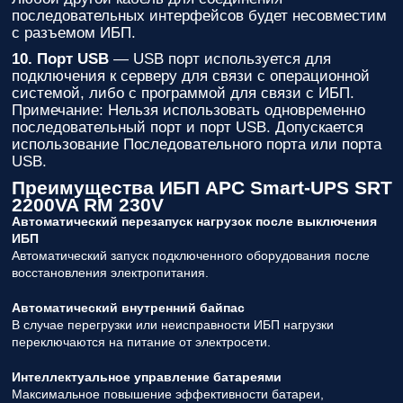
последовательных интерфейсов будет несовместим
с разъемом ИБП.
10. Порт USB
— USB порт используется для
подключения к серверу для связи с операционной
системой, либо с программой для связи с ИБП.
Примечание: Нельзя использовать одновременно
последовательный порт и порт USB. Допускается
использование Последовательного порта или порта
USB.
Преимущества ИБП APC Smart-UPS SRT
2200VA RM 230V
Автоматический перезапуск нагрузок после выключения
ИБП
Автоматический запуск подключенного оборудования после
восстановления электропитания.
Автоматический внутренний байпас
В случае перегрузки или неисправности ИБП нагрузки
переключаются на питание от электросети.
Интеллектуальное управление батареями
Максимальное повышение эффективности батареи,