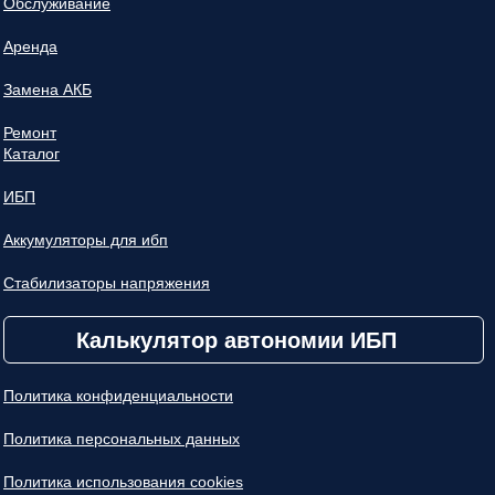
Обслуживание
Аренда
Замена АКБ
Ремонт
Каталог
ИБП
Аккумуляторы для ибп
Стабилизаторы напряжения
Калькулятор автономии ИБП
Политика конфиденциальности
Политика персональных данных
Политика использования cookies