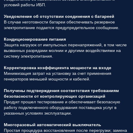
условий работы ИБП.
Уведомление об отсутствии соединения с батареей
В случае неготовности батареи обеспечивать резервное
электропитание подается предупредительное сообщение.
Кондиционирование питания
Защита нагрузок от импульсных перенапряжений, в том числе
вызванных разрядами молнии и другими воздействиями на
систему электропитания.
Корректировка коэффициента мощности на входе
Минимизация затрат на установку за счет применения
генераторов меньшей мощности и кабелей.
Получены подтверждения соответствия требованиям
безопасности от контролирующих организаций
Продукт прошел тестирование и обеспечивает безопасную
работу подключенного оборудования поставщика услуг в
указанных условиях эксплуатации.
Многоразовый автоматический выключатель
Простая процедура восстановления после перегрузки; замена