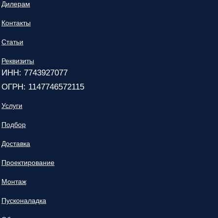
Дилерам
Контакты
Статьи
Реквизиты
ИНН: 7743927077
ОГРН: 1147746572115
Услуги
Подбор
Доставка
Проектирование
Монтаж
Пусконаладка