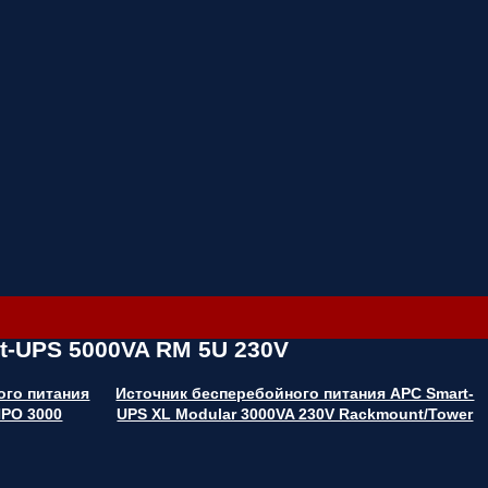
t-UPS 5000VA RM 5U 230V
ого питания
Источник бесперебойного питания APC Smart-
РО 3000
UPS XL Modular 3000VA 230V Rackmount/Tower