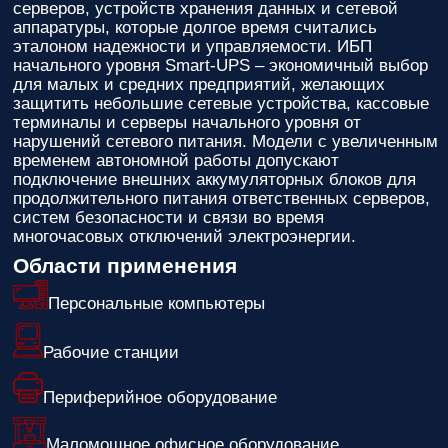
серверов, устройств хранения данных и сетевой
аппаратуры, которые долгое время считались
эталоном надежности и управляемости. ИБП
начального уровня Smart-UPS – экономичный выбор
для малых и средних предприятий, желающих
защитить небольшие сетевые устройства, кассовые
терминалы и серверы начального уровня от
нарушений сетевого питания. Модели с увеличенным
временем автономной работы допускают
подключение внешних аккумуляторных блоков для
продолжительного питания ответственных серверов,
систем безопасности и связи во время
многочасовых отключений электроэнергии.
Области применения
Персональные компьютеры
Рабочие станции
Периферийное оборудование
Маломощное офисное оборудование