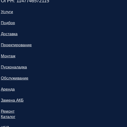
ОГРН: 1147746572115
Услуги
Подбор
Доставка
Проектирование
Монтаж
Пусконаладка
Обслуживание
Аренда
Замена АКБ
Ремонт
Каталог