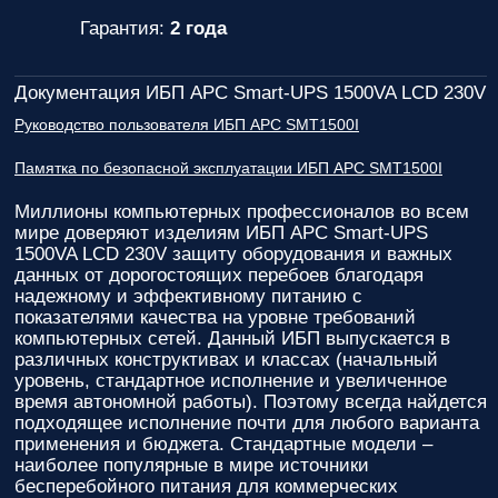
Гарантия:
2 года
Документация ИБП APC Smart-UPS 1500VA LCD 230V
Руководство пользователя ИБП APC SMT1500I
Памятка по безопасной эксплуатации ИБП APC SMT1500I
Миллионы компьютерных профессионалов во всем
мире доверяют изделиям
ИБП APC Smart-UPS
1500VA LCD 230V
защиту оборудования и важных
данных от дорогостоящих перебоев благодаря
надежному и эффективному питанию с
показателями качества на уровне требований
компьютерных сетей. Данный ИБП выпускается в
различных конструктивах и классах (начальный
уровень, стандартное исполнение и увеличенное
время автономной работы). Поэтому всегда найдется
подходящее исполнение почти для любого варианта
применения и бюджета. Стандартные модели –
наиболее популярные в мире источники
бесперебойного питания для коммерческих