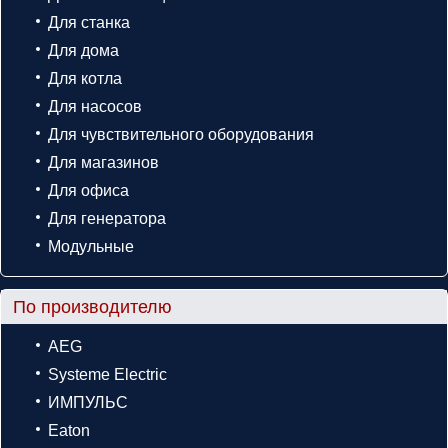
Для станка
Для дома
Для котла
Для насосов
Для чувствительного оборудования
Для магазинов
Для офиса
Для генератора
Модульные
По производителю
AEG
Systeme Electric
ИМПУЛЬС
Eaton