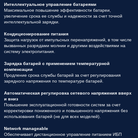
Интеллектуальное управление батареями
Максимальное повышение эффективности батареи,
увеличение срока ее службы и надежности за счет точной
интеллектуальной зарядки.
Кондиционирование питания
Защита нагрузок от импульсных перенапряжений, в том числе
вызванных разрядами молнии и другими воздействиями на
систему электропитания.
Зарядка батарей с применением температурной
компенсации
Продление срока службы батарей за счет регулирования
зарядного напряжения по температуре батарей.
Автоматическая регулировка сетевого напряжения вверх
и вниз
Повышение эксплуатационной готовности систем за счет
корректировки пониженного и повышенного напряжения без
использования батарей (не для всех моделей).
Network manageable
Обеспечивает дистанционное управление питанием ИБП