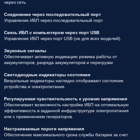
через сеть.
Соединение через последовательный порт
Управление ИБП через последовательный порт.
Связь ИБП с компьютером через порт USB
Управление ИБП через порт USB (не для всех моделей).
Звуковые сигналы
Обеспечивает активную индикацию режима работы от
аккумуляторов, разряда аккумуляторов и перегрузки.
Светодиодные индикаторы состояния
Визуальные индикаторы наглядно отображают состояние
устройства и электропитания.
Регулируемая чувствительность к уровню напряжения
Обеспечивает возможность настройки ИБП на оптимальную
эффективность в заданной инфраструктуре электропитания
или с применением генераторов.
Настраиваемые пороги напряжения
Обеспечение максимального срока службы батареи за счет