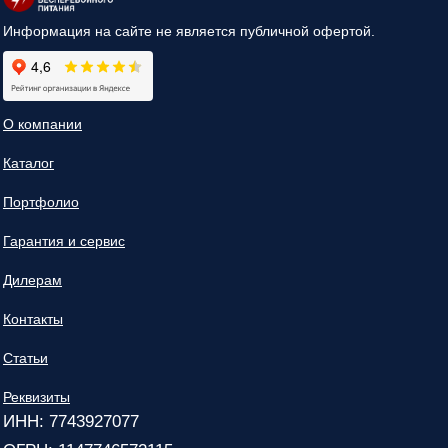
Информация на сайте не является публичной офертой.
О компании
Каталог
Портфолио
Гарантия и сервис
Дилерам
Контакты
Статьи
Реквизиты
ИНН: 7743927077