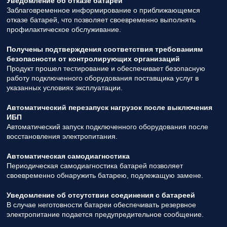
Уведомление об отказе батареи
Заблаговременное информирование о приближающемся
отказе батарей, что позволяет своевременно выполнять
профилактическое обслуживание.
Получены подтверждения соответствия требованиям
безопасности от контролирующих организаций
Продукт прошел тестирование и обеспечивает безопасную
работу подключенного оборудования поставщика услуг в
указанных условиях эксплуатации.
Автоматический перезапуск нагрузок после выключения
ИБП
Автоматический запуск подключенного оборудования после
восстановления электропитания.
Автоматическая самодиагностика
Периодическая самодиагностика батарей позволяет
своевременно обнаружить батарею, подлежащую замене.
Уведомление об отсутствии соединения с батареей
В случае неготовности батареи обеспечивать резервное
электропитание подается предупредительное сообщение.