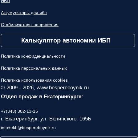
ИБП
Аккумуляторы для ибп
Стабилизаторы напряжения
Калькулятор автономии ИБП
Политика конфиденциальности
Политика персональных данных
Политика использования cookies
© 2009 - 2026, www.bespereboynik.ru
Отдел продаж в Екатеринбурге:
+7(343) 302-13-15
г. Екатеринбург, ул. Белинского, 165Б
info+ekb@bespereboynik.ru