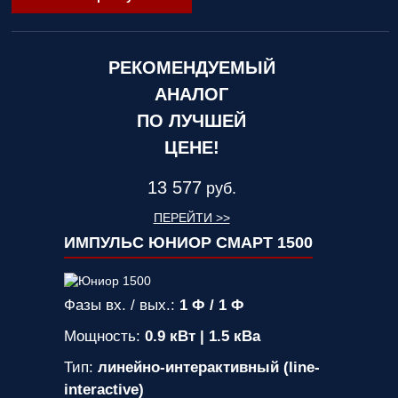
РЕКОМЕНДУЕМЫЙ
АНАЛОГ
ПО ЛУЧШЕЙ
ЦЕНЕ!
13 577
руб.
ПЕРЕЙТИ >>
ИМПУЛЬС ЮНИОР СМАРТ 1500
Фазы вх. / вых.:
1 Ф / 1 Ф
Мощность:
0.9 кВт | 1.5 кВа
Тип:
линейно-интерактивный (line-
interactive)