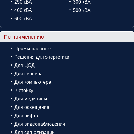
250 кВА
300 кВА
400 кВА
500 кВА
600 кВА
По применению
Промышленные
Решения для энергетики
Для ЦОД
Для сервера
Для компьютера
В стойку
Для медицины
Для освещения
Для лифта
Для видеонаблюдения
Для сигнализации