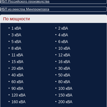
ИБП Российского производства
ИБП из реестра Минпромторга
По мощности
1 кВА
2 кВА
3 кВА
4 кВА
5 кВА
6 кВА
8 кВА
10 кВА
11 кВА
12 кВА
15 кВА
16 кВА
20 кВА
30 кВА
40 кВА
50 кВА
60 кВА
80 кВА
90 кВА
100 кВА
120 кВА
150 кВА
160 кВА
200 кВА