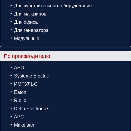
Для чувствительного оборудования
Для магазинов
Для офиса
Для генератора
Модульные
По производителю
AEG
Systeme Electric
ИМПУЛЬС
Eaton
Riello
Delta Electronics
APC
Makelsan