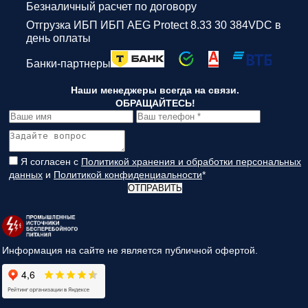
Безналичный расчет по договору
Отгрузка ИБП ИБП AEG Protect 8.33 30 384VDC в
день оплаты
Банки-партнеры
Наши менеджеры всегда на связи.
ОБРАЩАЙТЕСЬ!
Я согласен с
Политикой хранения и обработки персональных
данных
и
Политикой конфиденциальности
*
ОТПРАВИТЬ
Информация на сайте не является публичной офертой.