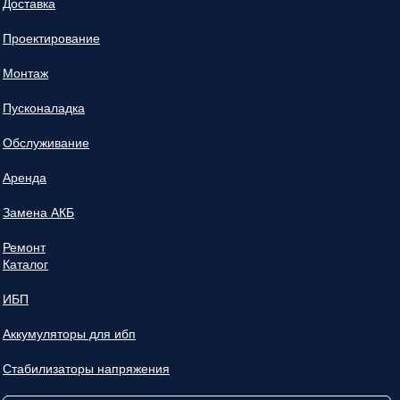
Доставка
Проектирование
Монтаж
Пусконаладка
Обслуживание
Аренда
Замена АКБ
Ремонт
Каталог
ИБП
Аккумуляторы для ибп
Стабилизаторы напряжения