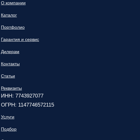
О компании
Каталог
Портфолио
Гарантия и сервис
Дилерам
Контакты
Статьи
Реквизиты
ИНН: 7743927077
ОГРН: 1147746572115
Услуги
Подбор