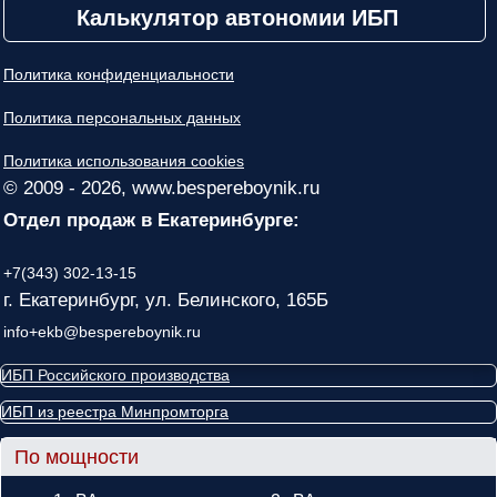
Калькулятор автономии ИБП
Политика конфиденциальности
Политика персональных данных
Политика использования cookies
© 2009 - 2026, www.bespereboynik.ru
Отдел продаж в Екатеринбурге:
+7(343) 302-13-15
г. Екатеринбург, ул. Белинского, 165Б
info+ekb@bespereboynik.ru
ИБП Российского производства
ИБП из реестра Минпромторга
По мощности