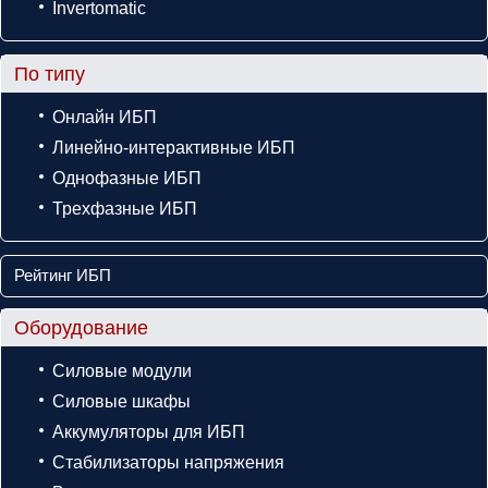
Invertomatic
По типу
Онлайн ИБП
Линейно-интерактивные ИБП
Однофазные ИБП
Трехфазные ИБП
Рейтинг ИБП
Оборудование
Силовые модули
Силовые шкафы
Аккумуляторы для ИБП
Стабилизаторы напряжения