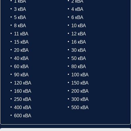
1 кВА
2 кВА
3 кВА
4 кВА
5 кВА
6 кВА
8 кВА
10 кВА
11 кВА
12 кВА
15 кВА
16 кВА
20 кВА
30 кВА
40 кВА
50 кВА
60 кВА
80 кВА
90 кВА
100 кВА
120 кВА
150 кВА
160 кВА
200 кВА
250 кВА
300 кВА
400 кВА
500 кВА
600 кВА