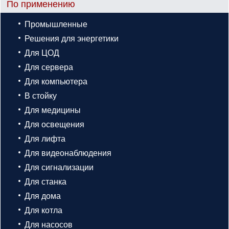
По применению
Промышленные
Решения для энергетики
Для ЦОД
Для сервера
Для компьютера
В стойку
Для медицины
Для освещения
Для лифта
Для видеонаблюдения
Для сигнализации
Для станка
Для дома
Для котла
Для насосов