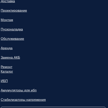
Доставка
Проектирование
Монтаж
Пусконаладка
Обслуживание
Аренда
Замена АКБ
Ремонт
Каталог
ИБП
Аккумуляторы для ибп
Стабилизаторы напряжения