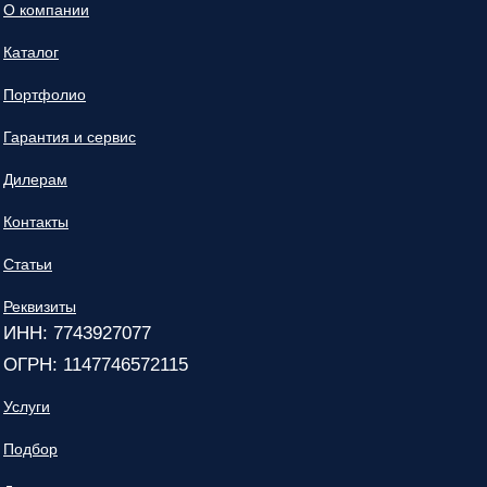
О компании
Каталог
Портфолио
Гарантия и сервис
Дилерам
Контакты
Статьи
Реквизиты
ИНН: 7743927077
ОГРН: 1147746572115
Услуги
Подбор