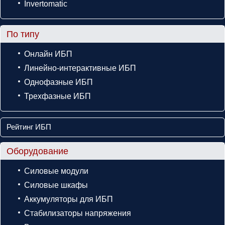
Invertomatic
По типу
Онлайн ИБП
Линейно-интерактивные ИБП
Однофазные ИБП
Трехфазные ИБП
Рейтинг ИБП
Оборудование
Силовые модули
Силовые шкафы
Аккумуляторы для ИБП
Стабилизаторы напряжения