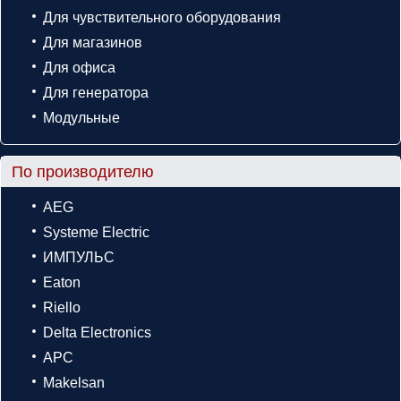
Для чувствительного оборудования
Для магазинов
Для офиса
Для генератора
Модульные
По производителю
AEG
Systeme Electric
ИМПУЛЬС
Eaton
Riello
Delta Electronics
APC
Makelsan