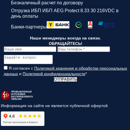
Безналичный расчет по договору
Отгрузка ИБП ИБП AEG Protect 8.33 30 216VDC в
день оплаты
Банки-партнеры
Наши менеджеры всегда на связи.
ОБРАЩАЙТЕСЬ!
Я согласен с
Политикой хранения и обработки персональных
данных
и
Политикой конфиденциальности
*
ОТПРАВИТЬ
Информация на сайте не является публичной офертой.