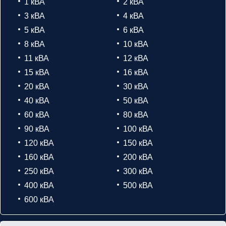
1 кВА
2 кВА
3 кВА
4 кВА
5 кВА
6 кВА
8 кВА
10 кВА
11 кВА
12 кВА
15 кВА
16 кВА
20 кВА
30 кВА
40 кВА
50 кВА
60 кВА
80 кВА
90 кВА
100 кВА
120 кВА
150 кВА
160 кВА
200 кВА
250 кВА
300 кВА
400 кВА
500 кВА
600 кВА