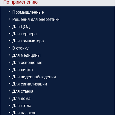
По применению
Промышленные
Решения для энергетики
Для ЦОД
Для сервера
Для компьютера
В стойку
Для медицины
Для освещения
Для лифта
Для видеонаблюдения
Для сигнализации
Для станка
Для дома
Для котла
Для насосов