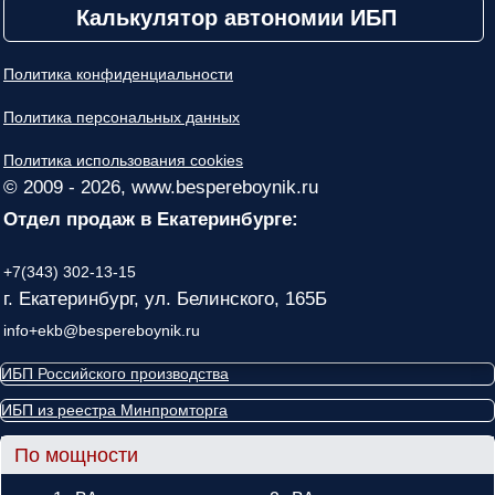
Калькулятор автономии ИБП
Политика конфиденциальности
Политика персональных данных
Политика использования cookies
© 2009 - 2026, www.bespereboynik.ru
Отдел продаж в Екатеринбурге:
+7(343) 302-13-15
г. Екатеринбург, ул. Белинского, 165Б
info+ekb@bespereboynik.ru
ИБП Российского производства
ИБП из реестра Минпромторга
По мощности