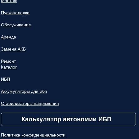
Монтаж
Пусконаладка
Обслуживание
Аренда
Замена АКБ
Ремонт
Каталог
ИБП
Аккумуляторы для ибп
Стабилизаторы напряжения
Калькулятор автономии ИБП
Политика конфиденциальности