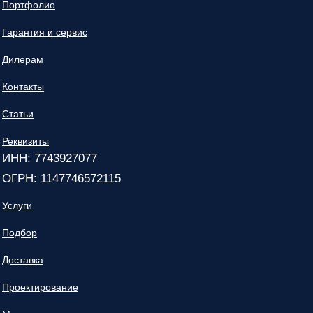
Портфолио
Гарантия и сервис
Дилерам
Контакты
Статьи
Реквизиты
ИНН: 7743927077
ОГРН: 1147746572115
Услуги
Подбор
Доставка
Проектирование