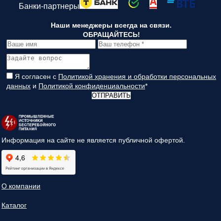
Банки-партнеры
Наши менеджеры всегда на связи.
ОБРАЩАЙТЕСЬ!
Я согласен с
Политикой хранения и обработки персональных
данных
и
Политикой конфиденциальности
*
ОТПРАВИТЬ
Информация на сайте не является публичной офертой.
О компании
Каталог