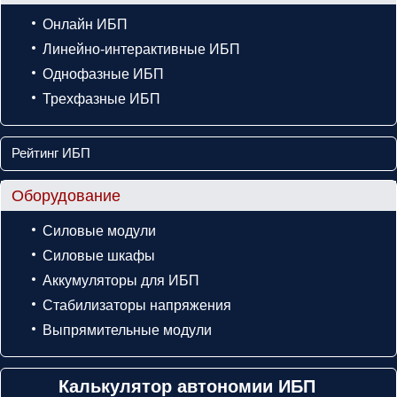
Онлайн ИБП
Линейно-интерактивные ИБП
Однофазные ИБП
Трехфазные ИБП
Рейтинг ИБП
Оборудование
Силовые модули
Силовые шкафы
Аккумуляторы для ИБП
Стабилизаторы напряжения
Выпрямительные модули
Калькулятор автономии ИБП