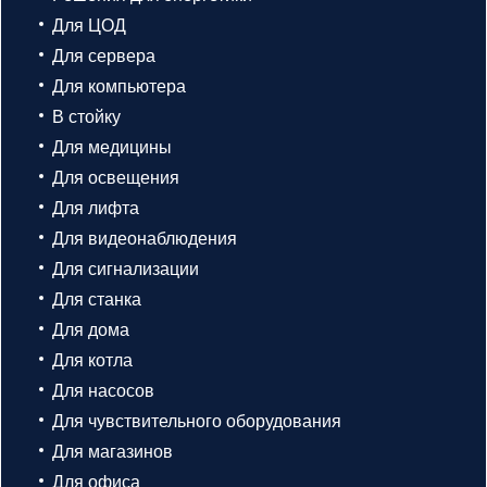
Для ЦОД
Для сервера
Для компьютера
В стойку
Для медицины
Для освещения
Для лифта
Для видеонаблюдения
Для сигнализации
Для станка
Для дома
Для котла
Для насосов
Для чувствительного оборудования
Для магазинов
Для офиса