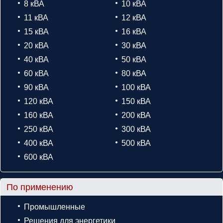
8 кВА
10 кВА
11 кВА
12 кВА
15 кВА
16 кВА
20 кВА
30 кВА
40 кВА
50 кВА
60 кВА
80 кВА
90 кВА
100 кВА
120 кВА
150 кВА
160 кВА
200 кВА
250 кВА
300 кВА
400 кВА
500 кВА
600 кВА
По применению
Промышленные
Решения для энергетики