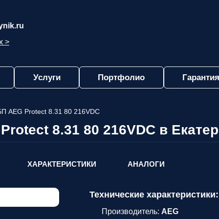
nik.ru
х >
Услуги
Портфолио
Гарантия
П AEG Protect 8.31 80 216VDC
Protect 8.31 80 216VDC в Екате
ХАРАКТЕРИСТИКИ
АНАЛОГИ
Технические характеристики:
Производитель:
AEG