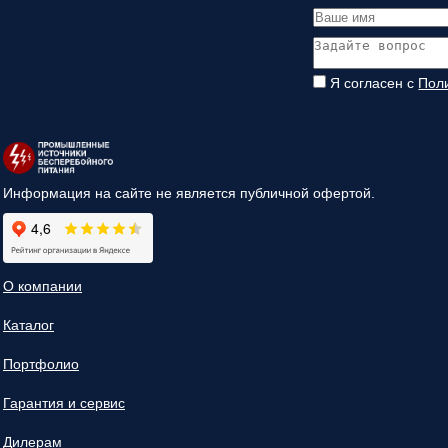
Я согласен с
Пол
Информация на сайте не является публичной офертой.
О компании
Каталог
Портфолио
Гарантия и сервис
Дилерам