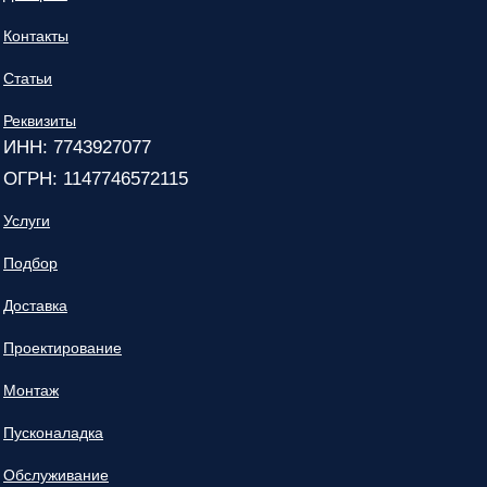
Контакты
Статьи
Реквизиты
ИНН: 7743927077
ОГРН: 1147746572115
Услуги
Подбор
Доставка
Проектирование
Монтаж
Пусконаладка
Обслуживание