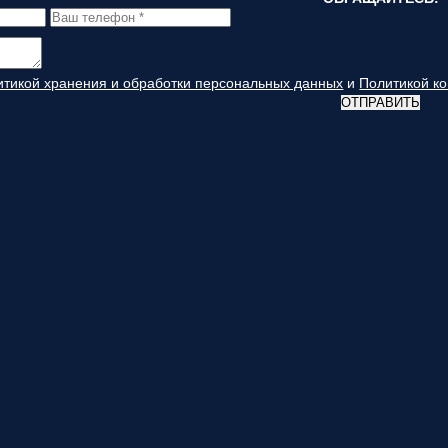
итикой хранения и обработки персональных данных
и
Политикой к
ОТПРАВИТЬ