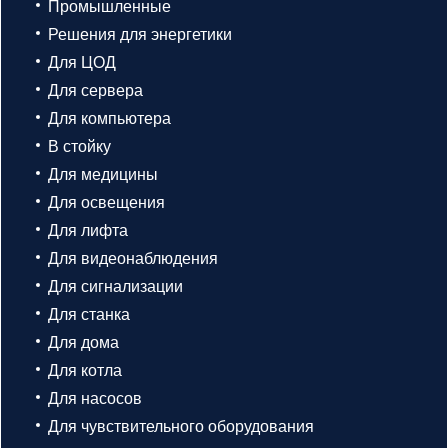
Промышленные
Решения для энергетики
Для ЦОД
Для сервера
Для компьютера
В стойку
Для медицины
Для освещения
Для лифта
Для видеонаблюдения
Для сигнализации
Для станка
Для дома
Для котла
Для насосов
Для чувствительного оборудования