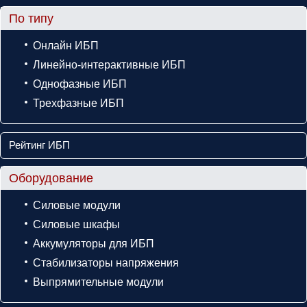
По типу
Онлайн ИБП
Линейно-интерактивные ИБП
Однофазные ИБП
Трехфазные ИБП
Рейтинг ИБП
Оборудование
Силовые модули
Силовые шкафы
Аккумуляторы для ИБП
Стабилизаторы напряжения
Выпрямительные модули