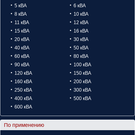
5 кВА
6 кВА
8 кВА
10 кВА
11 кВА
12 кВА
15 кВА
16 кВА
20 кВА
30 кВА
40 кВА
50 кВА
60 кВА
80 кВА
90 кВА
100 кВА
120 кВА
150 кВА
160 кВА
200 кВА
250 кВА
300 кВА
400 кВА
500 кВА
600 кВА
По применению