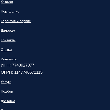
Каталог
Портфолио
Гарантия и сервис
Дилерам
Контакты
Статьи
Реквизиты
ИНН: 7743927077
ОГРН: 1147746572115
Услуги
Подбор
Доставка