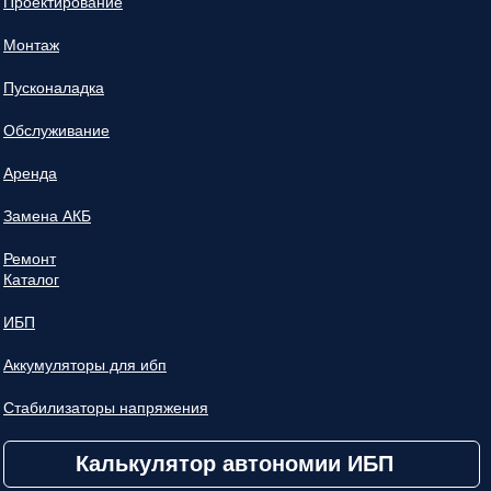
Проектирование
Монтаж
Пусконаладка
Обслуживание
Аренда
Замена АКБ
Ремонт
Каталог
ИБП
Аккумуляторы для ибп
Стабилизаторы напряжения
Калькулятор автономии ИБП