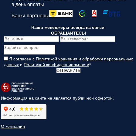
в день оплаты
Банки-партнеры
Наши менеджеры всегда на связи.
ОБРАЩАЙТЕСЬ!
Я согласен с
Политикой хранения и обработки персональных
данных
и
Политикой конфиденциальности
*
ОТПРАВИТЬ
Информация на сайте не является публичной офертой.
О компании