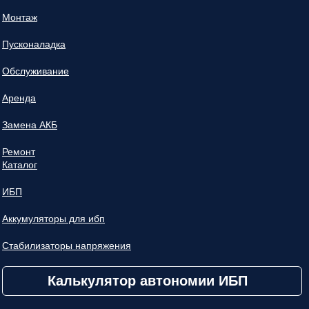
Монтаж
Пусконаладка
Обслуживание
Аренда
Замена АКБ
Ремонт
Каталог
ИБП
Аккумуляторы для ибп
Стабилизаторы напряжения
Калькулятор автономии ИБП