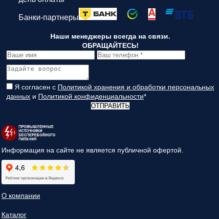
Банки-партнеры
Наши менеджеры всегда на связи.
ОБРАЩАЙТЕСЬ!
Я согласен с
Политикой хранения и обработки персональных
данных
и
Политикой конфиденциальности
*
ОТПРАВИТЬ
Информация на сайте не является публичной офертой.
О компании
Каталог