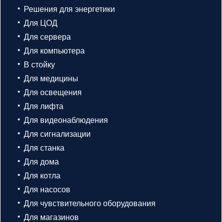
Решения для энергетики
Для ЦОД
Для сервера
Для компьютера
В стойку
Для медицины
Для освещения
Для лифта
Для видеонаблюдения
Для сигнализации
Для станка
Для дома
Для котла
Для насосов
Для чувствительного оборудования
Для магазинов