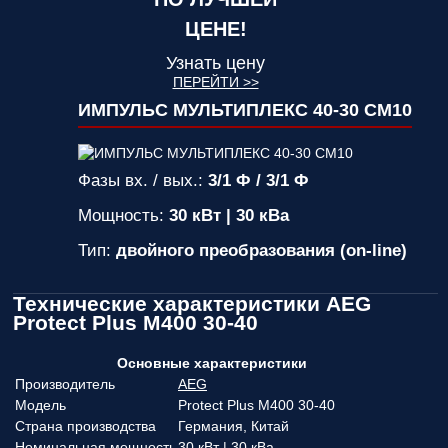
ЦЕНЕ!
Узнать цену
ПЕРЕЙТИ >>
ИМПУЛЬС МУЛЬТИПЛЕКС 40-30 СМ10
Фазы вх. / вых.:
3/1 Ф / 3/1 Ф
Мощность:
30 кВт | 30 кВа
Тип:
двойного преобразования (on-line)
Технические характеристики AEG
Protect Plus M400 30-40
Основные характеристики
Производитель
AEG
Модель
Protect Plus M400 30-40
Страна производства
Германия, Китай
Номинальная мощность
30 кВт | 30 кВа