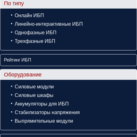
По типу
Онлайн ИБП
Линейно-интерактивные ИБП
Однофазные ИБП
Трехфазные ИБП
Рейтинг ИБП
Оборудование
Силовые модули
Силовые шкафы
Аккумуляторы для ИБП
Стабилизаторы напряжения
Выпрямительные модули