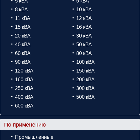
5 кВА
6 кВА
8 кВА
10 кВА
11 кВА
12 кВА
15 кВА
16 кВА
20 кВА
30 кВА
40 кВА
50 кВА
60 кВА
80 кВА
90 кВА
100 кВА
120 кВА
150 кВА
160 кВА
200 кВА
250 кВА
300 кВА
400 кВА
500 кВА
600 кВА
По применению
Промышленные