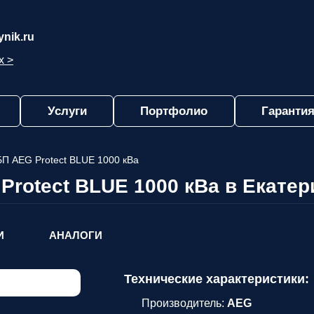
nik.ru
х >
Услуги
Портфолио
Гарантия
П AEG Protect BLUE 1000 кВа
Protect BLUE 1000 кВа в Екатер
И
АНАЛОГИ
Технические характеристики:
Производитель:
AEG