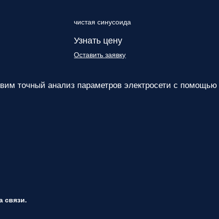
чистая синусоида
Узнать цену
Оставить заявку
им точный анализ параметров электросети с помощью
 связи.