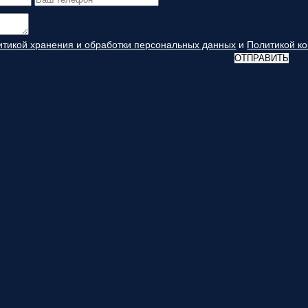
итикой хранения и обработки персональных данных
и
Политикой к
ОТПРАВИТЬ