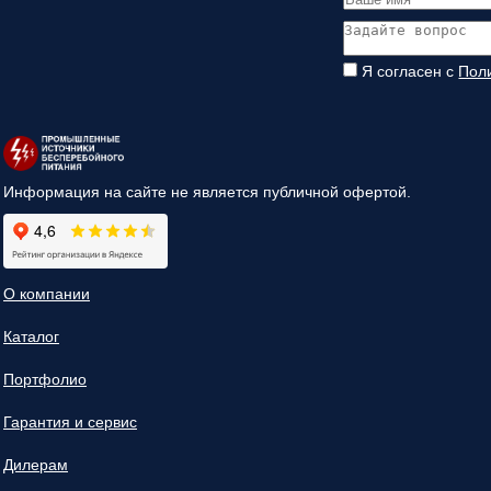
Я согласен с
Пол
Информация на сайте не является публичной офертой.
О компании
Каталог
Портфолио
Гарантия и сервис
Дилерам