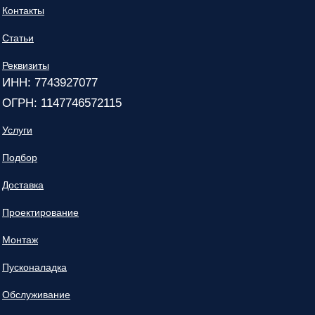
Контакты
Статьи
Реквизиты
ИНН: 7743927077
ОГРН: 1147746572115
Услуги
Подбор
Доставка
Проектирование
Монтаж
Пусконаладка
Обслуживание