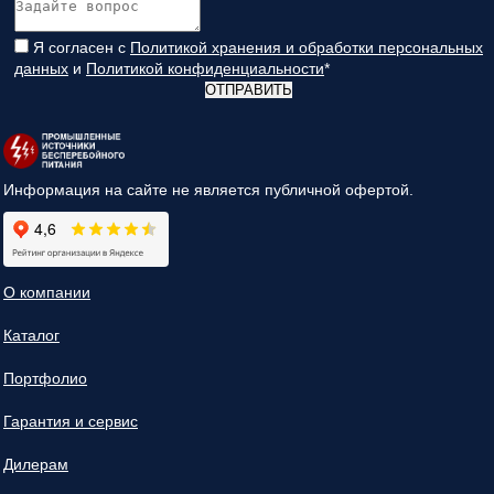
Я согласен с
Политикой хранения и обработки персональных
данных
и
Политикой конфиденциальности
*
ОТПРАВИТЬ
Информация на сайте не является публичной офертой.
О компании
Каталог
Портфолио
Гарантия и сервис
Дилерам