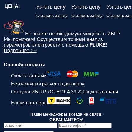
ЦЕНА:
Узнать цену
Узнать цену
Узнать це
Оставить заявку
Оставить заявку
Оставить зая
Не знаете необходимую мощность ИБП?
Мы поможем! Осуществим точный анализ
параметров электросети с помощью
FLUKE
!
Подробнее >>
Способы оплаты
Оплата картами
Безналичный расчет по договору
Отгрузка ИБП PROTECT 4.33 220 в день оплаты
Банки-партнеры
Наши менеджеры всегда на связи.
ОБРАЩАЙТЕСЬ!