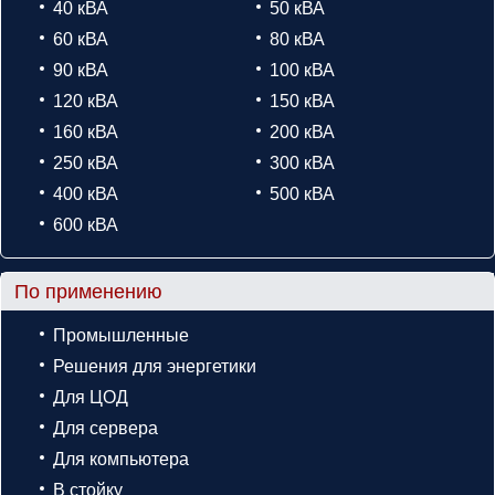
40 кВА
50 кВА
60 кВА
80 кВА
90 кВА
100 кВА
120 кВА
150 кВА
160 кВА
200 кВА
250 кВА
300 кВА
400 кВА
500 кВА
600 кВА
По применению
Промышленные
Решения для энергетики
Для ЦОД
Для сервера
Для компьютера
В стойку