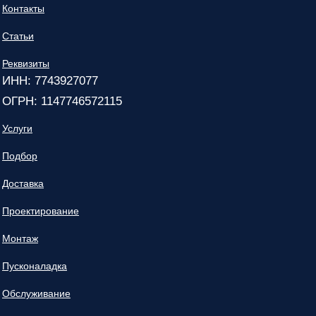
Контакты
Статьи
Реквизиты
ИНН: 7743927077
ОГРН: 1147746572115
Услуги
Подбор
Доставка
Проектирование
Монтаж
Пусконаладка
Обслуживание