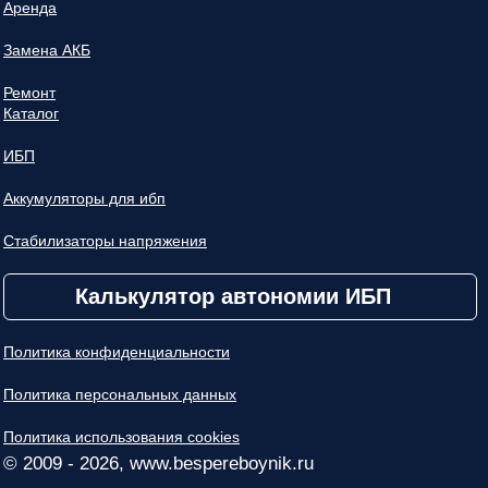
Аренда
Замена АКБ
Ремонт
Каталог
ИБП
Аккумуляторы для ибп
Стабилизаторы напряжения
Калькулятор автономии ИБП
Политика конфиденциальности
Политика персональных данных
Политика использования cookies
© 2009 - 2026, www.bespereboynik.ru