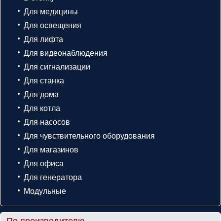
Для медицины
Для освещения
Для лифта
Для видеонаблюдения
Для сигнализации
Для станка
Для дома
Для котла
Для насосов
Для чувствительного оборудования
Для магазинов
Для офиса
Для генератора
Модульные
По производителю