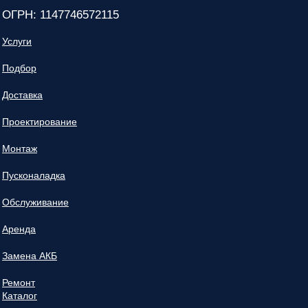
ОГРН: 1147746572115
Услуги
Подбор
Доставка
Проектирование
Монтаж
Пусконаладка
Обслуживание
Аренда
Замена АКБ
Ремонт
Каталог