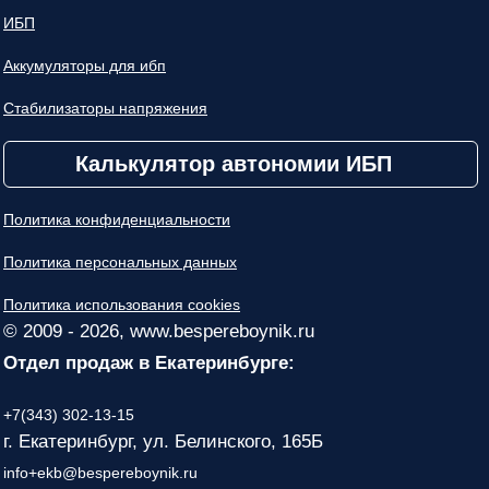
ИБП
Аккумуляторы для ибп
Стабилизаторы напряжения
Калькулятор автономии ИБП
Политика конфиденциальности
Политика персональных данных
Политика использования cookies
© 2009 - 2026, www.bespereboynik.ru
Отдел продаж в Екатеринбурге:
+7(343) 302-13-15
г. Екатеринбург, ул. Белинского, 165Б
info+ekb@bespereboynik.ru