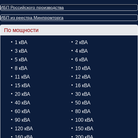
ИБП Российского производства
ИБП из реестра Минпромторга
По мощности
1 кВА
2 кВА
3 кВА
4 кВА
5 кВА
6 кВА
8 кВА
10 кВА
11 кВА
12 кВА
15 кВА
16 кВА
20 кВА
30 кВА
40 кВА
50 кВА
60 кВА
80 кВА
90 кВА
100 кВА
120 кВА
150 кВА
160 кВА
200 кВА