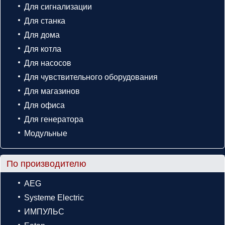
Для сигнализации
Для станка
Для дома
Для котла
Для насосов
Для чувствительного оборудования
Для магазинов
Для офиса
Для генератора
Модульные
По производителю
AEG
Systeme Electric
ИМПУЛЬС