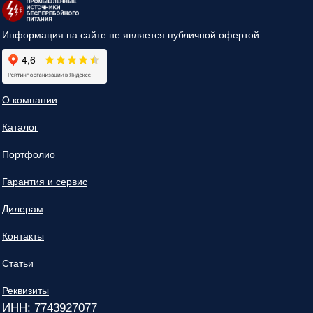
Информация на сайте не является публичной офертой.
О компании
Каталог
Портфолио
Гарантия и сервис
Дилерам
Контакты
Статьи
Реквизиты
ИНН: 7743927077