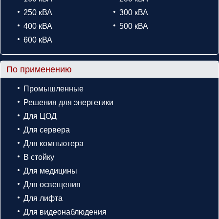
250 кВА
300 кВА
400 кВА
500 кВА
600 кВА
По применению
Промышленные
Решения для энергетики
Для ЦОД
Для сервера
Для компьютера
В стойку
Для медицины
Для освещения
Для лифта
Для видеонаблюдения