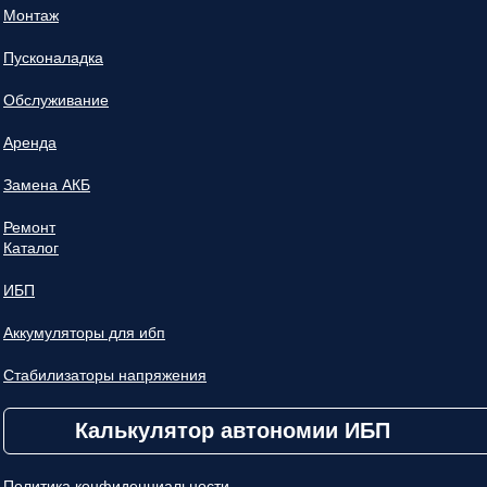
Монтаж
Пусконаладка
Обслуживание
Аренда
Замена АКБ
Ремонт
Каталог
ИБП
Аккумуляторы для ибп
Стабилизаторы напряжения
Калькулятор автономии ИБП
Политика конфиденциальности