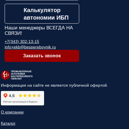
Калькулятор
автономии ИБП
Наши менеджеры
ВСЕГДА НА
СВЯЗИ!
+7(343) 302-13-15
info+ekb@bespereboynik.ru
Заказать звонок
Информация на сайте не является публичной офертой.
О компании
Каталог