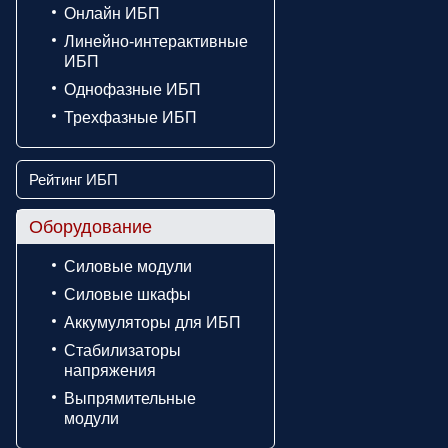
Онлайн ИБП
Линейно-интерактивные
ИБП
Однофазные ИБП
Трехфазные ИБП
Рейтинг ИБП
Оборудование
Силовые модули
Силовые шкафы
Аккумуляторы для ИБП
Стабилизаторы
напряжения
Выпрямительные
модули