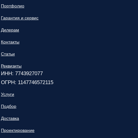
Портфолио
Гарантия и сервис
Дилерам
Контакты
Статьи
Реквизиты
ИНН: 7743927077
ОГРН: 1147746572115
Услуги
Подбор
Доставка
Проектирование