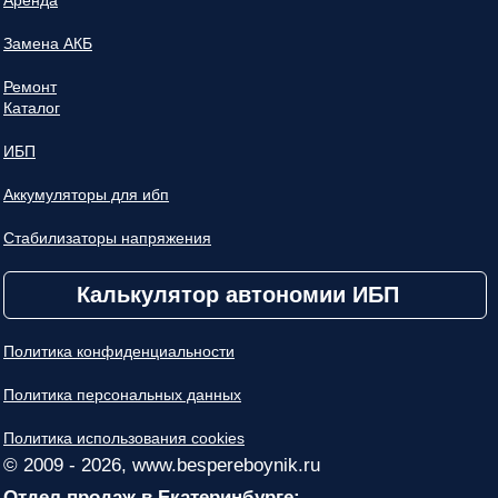
Замена АКБ
Ремонт
Каталог
ИБП
Аккумуляторы для ибп
Стабилизаторы напряжения
Калькулятор автономии ИБП
Политика конфиденциальности
Политика персональных данных
Политика использования cookies
© 2009 - 2026, www.bespereboynik.ru
Отдел продаж в Екатеринбурге: