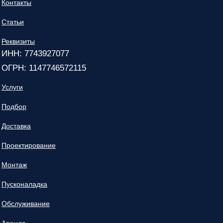
Контакты
Статьи
Реквизиты
ИНН: 7743927077
ОГРН: 1147746572115
Услуги
Подбор
Доставка
Проектирование
Монтаж
Пусконаладка
Обслуживание
Аренда