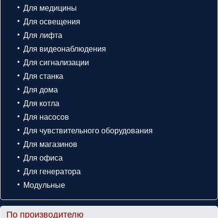
Для медицины
Для освещения
Для лифта
Для видеонаблюдения
Для сигнализации
Для станка
Для дома
Для котла
Для насосов
Для чувствительного оборудования
Для магазинов
Для офиса
Для генератора
Модульные
По производителю