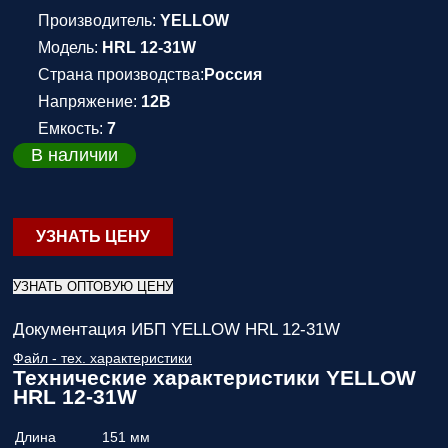
Производитель:
YELLOW
Модель:
HRL 12-31W
Страна производства:
Россия
Напряжение:
12В
Емкость:
7
В наличии
УЗНАТЬ ЦЕНУ
УЗНАТЬ ОПТОВУЮ ЦЕНУ
Документация ИБП YELLOW HRL 12-31W
Файл - тех. характеристики
Технические характеристики YELLOW
HRL 12-31W
Длина
151 мм