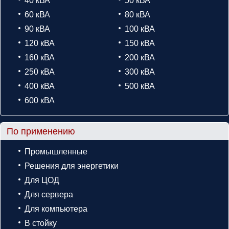
40 кВА
50 кВА
60 кВА
80 кВА
90 кВА
100 кВА
120 кВА
150 кВА
160 кВА
200 кВА
250 кВА
300 кВА
400 кВА
500 кВА
600 кВА
По применению
Промышленные
Решения для энергетики
Для ЦОД
Для сервера
Для компьютера
В стойку