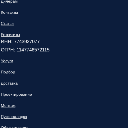
Дилерам
Контакты
Статьи
Реквизиты
ИНН: 7743927077
ОГРН: 1147746572115
Услуги
Подбор
Доставка
Проектирование
Монтаж
Пусконаладка
Обслуживание