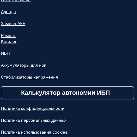
Аренда
Замена АКБ
Ремонт
Каталог
ИБП
Аккумуляторы для ибп
Стабилизаторы напряжения
Калькулятор автономии ИБП
Политика конфиденциальности
Политика персональных данных
Политика использования cookies