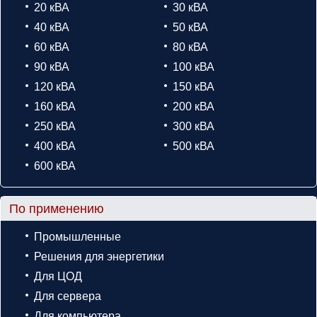
20 кВА
30 кВА
40 кВА
50 кВА
60 кВА
80 кВА
90 кВА
100 кВА
120 кВА
150 кВА
160 кВА
200 кВА
250 кВА
300 кВА
400 кВА
500 кВА
600 кВА
По применению
Промышленные
Решения для энергетики
Для ЦОД
Для сервера
Для компьютера