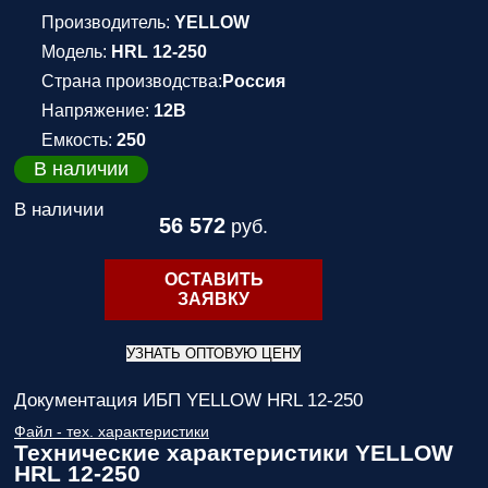
Производитель:
YELLOW
Модель:
HRL 12-250
Страна производства:
Россия
Напряжение:
12В
Емкость:
250
В наличии
В наличии
56 572
руб.
ОСТАВИТЬ
ЗАЯВКУ
УЗНАТЬ ОПТОВУЮ ЦЕНУ
Документация ИБП YELLOW HRL 12-250
Файл - тех. характеристики
Технические характеристики YELLOW
HRL 12-250