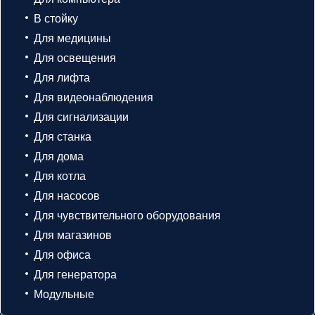
В стойку
Для медицины
Для освещения
Для лифта
Для видеонаблюдения
Для сигнализации
Для станка
Для дома
Для котла
Для насосов
Для чувствительного оборудования
Для магазинов
Для офиса
Для генератора
Модульные