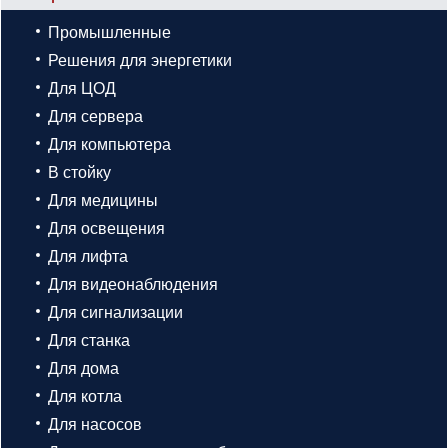
Промышленные
Решения для энергетики
Для ЦОД
Для сервера
Для компьютера
В стойку
Для медицины
Для освещения
Для лифта
Для видеонаблюдения
Для сигнализации
Для станка
Для дома
Для котла
Для насосов