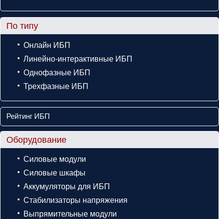
По типу
Онлайн ИБП
Линейно-интерактивные ИБП
Однофазные ИБП
Трехфазные ИБП
Рейтинг ИБП
Оборудование
Силовые модули
Силовые шкафы
Аккумуляторы для ИБП
Стабилизаторы напряжения
Выпрямительные модули