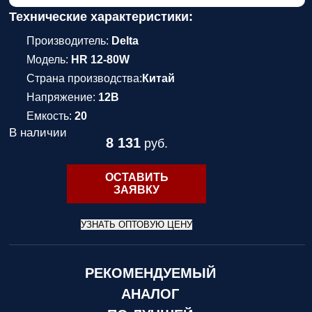
Технические характеристики:
Производитель:
Delta
Модель:
HR 12-80W
Страна производства:
Китай
Напряжение:
12В
Емкость:
20
В наличии
8 131
руб.
ОСТАВИТЬ
ЗАЯВКУ
УЗНАТЬ ОПТОВУЮ ЦЕНУ
РЕКОМЕНДУЕМЫЙ
АНАЛОГ