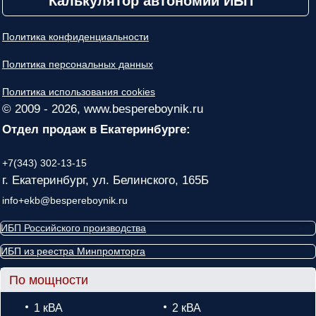
Калькулятор автономии ИБП
Политика конфиденциальности
Политика персональных данных
Политика использования cookies
© 2009 - 2026, www.bespereboynik.ru
Отдел продаж в Екатеринбурге:
+7(343) 302-13-15
г. Екатеринбург, ул. Белинского, 165Б
info+ekb@bespereboynik.ru
ИБП Российского производства
ИБП из реестра Минпромторга
По мощности
1 кВА
2 кВА