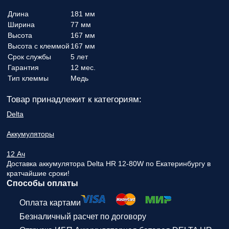
Длина
181 мм
Ширина
77 мм
Высота
167 мм
Высота с клеммой
167 мм
Срок службы
5 лет
Гарантия
12 мес.
Тип клеммы
Медь
Товар принадлежит к категориям:
Delta
Аккумуляторы
12 Ач
Доставка аккумулятора Delta HR 12-80W по Екатеринбургу в
кратчайшие сроки!
Способы оплаты
Оплата картами
Безналичный расчет по договору