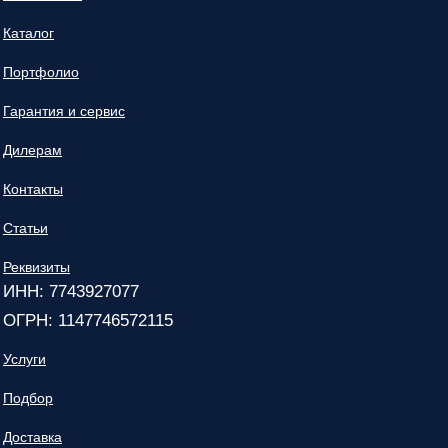
Каталог
Портфолио
Гарантия и сервис
Дилерам
Контакты
Статьи
Реквизиты
ИНН: 7743927077
ОГРН: 1147746572115
Услуги
Подбор
Доставка