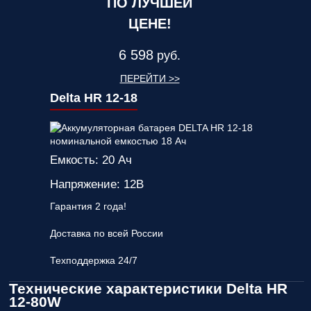
ПО ЛУЧШЕЙ
ЦЕНЕ!
6 598
руб.
ПЕРЕЙТИ >>
Delta HR 12-18
Емкость: 20 Ач
Напряжение: 12В
Гарантия 2 года!
Доставка по всей России
Техподдержка 24/7
Технические характеристики Delta HR
12-80W