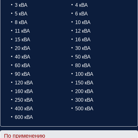
3 кВА
4 кВА
5 кВА
6 кВА
8 кВА
10 кВА
11 кВА
12 кВА
15 кВА
16 кВА
20 кВА
30 кВА
40 кВА
50 кВА
60 кВА
80 кВА
90 кВА
100 кВА
120 кВА
150 кВА
160 кВА
200 кВА
250 кВА
300 кВА
400 кВА
500 кВА
600 кВА
По применению