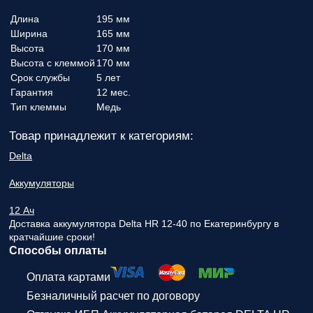
Длина
195 мм
Ширина
165 мм
Высота
170 мм
Высота с клеммой
170 мм
Срок службы
5 лет
Гарантия
12 мес.
Тип клеммы
Медь
Товар принадлежит к категориям:
Delta
Аккумуляторы
12 Ач
Доставка аккумулятора Delta HR 12-40 по Екатеринбургу в
кратчайшие сроки!
Способы оплаты
Оплата картами
Безналичный расчет по договору