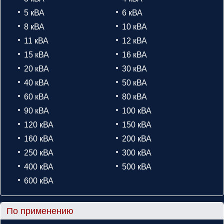
5 кВА
6 кВА
8 кВА
10 кВА
11 кВА
12 кВА
15 кВА
16 кВА
20 кВА
30 кВА
40 кВА
50 кВА
60 кВА
80 кВА
90 кВА
100 кВА
120 кВА
150 кВА
160 кВА
200 кВА
250 кВА
300 кВА
400 кВА
500 кВА
600 кВА
По применению