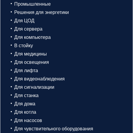
Промышленные
Решения для энергетики
Для ЦОД
Для сервера
Для компьютера
В стойку
Для медицины
Для освещения
Для лифта
Для видеонаблюдения
Для сигнализации
Для станка
Для дома
Для котла
Для насосов
Для чувствительного оборудования