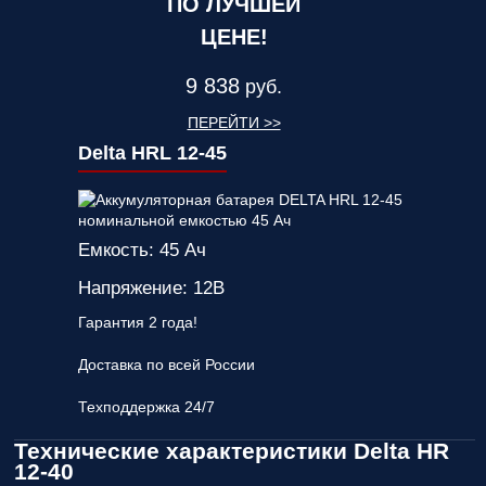
ПО ЛУЧШЕЙ
ЦЕНЕ!
9 838
руб.
ПЕРЕЙТИ >>
Delta HRL 12-45
Емкость: 45 Ач
Напряжение: 12В
Гарантия 2 года!
Доставка по всей России
Техподдержка 24/7
Технические характеристики Delta HR
12-40