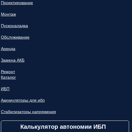
Проектирование
Монтаж
Пусконаладка
Обслуживание
Аренда
Замена АКБ
Ремонт
Каталог
ИБП
Аккумуляторы для ибп
Стабилизаторы напряжения
Калькулятор автономии ИБП