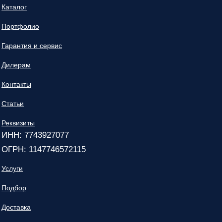
Каталог
Портфолио
Гарантия и сервис
Дилерам
Контакты
Статьи
Реквизиты
ИНН: 7743927077
ОГРН: 1147746572115
Услуги
Подбор
Доставка