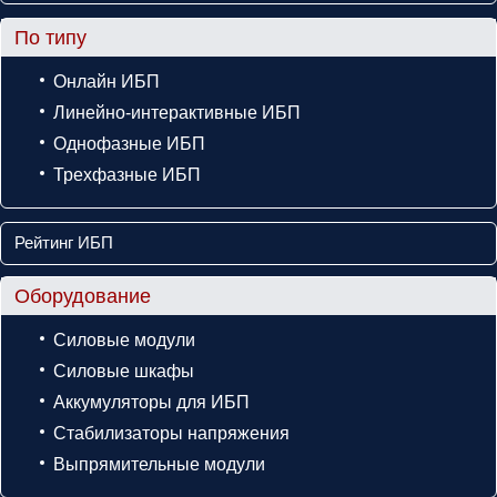
По типу
Онлайн ИБП
Линейно-интерактивные ИБП
Однофазные ИБП
Трехфазные ИБП
Рейтинг ИБП
Оборудование
Силовые модули
Силовые шкафы
Аккумуляторы для ИБП
Стабилизаторы напряжения
Выпрямительные модули