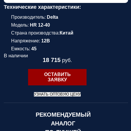
Технические характеристики:
Производитель:
Delta
Модель:
HR 12-40
Страна производства:
Китай
Напряжение:
12В
Емкость:
45
В наличии
18 715
руб.
ОСТАВИТЬ
ЗАЯВКУ
УЗНАТЬ ОПТОВУЮ ЦЕНУ
РЕКОМЕНДУЕМЫЙ
АНАЛОГ