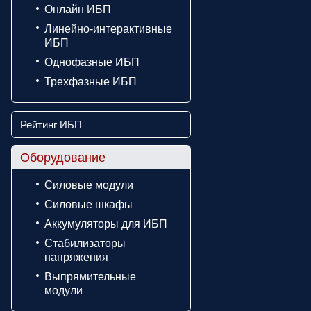
Онлайн ИБП
Линейно-интерактивные
ИБП
Однофазные ИБП
Трехфазные ИБП
Рейтинг ИБП
Оборудование
Силовые модули
Силовые шкафы
Аккумуляторы для ИБП
Стабилизаторы
напряжения
Выпрямительные
модули