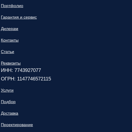
Портфолио
Гарантия и сервис
Дилерам
Контакты
Статьи
Реквизиты
ИНН: 7743927077
ОГРН: 1147746572115
Услуги
Подбор
Доставка
Проектирование