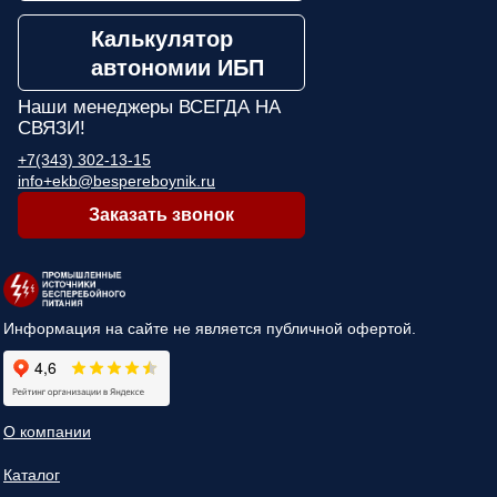
Калькулятор
автономии ИБП
Наши менеджеры
ВСЕГДА НА
СВЯЗИ!
+7(343) 302-13-15
info+ekb@bespereboynik.ru
Заказать звонок
Информация на сайте не является публичной офертой.
О компании
Каталог