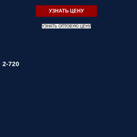
УЗНАТЬ ЦЕНУ
УЗНАТЬ ОПТОВУЮ ЦЕНУ
 2-720