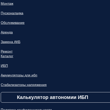
Монтаж
Пусконаладка
Обслуживание
Аренда
Замена АКБ
Ремонт
Каталог
ИБП
Аккумуляторы для ибп
Стабилизаторы напряжения
Калькулятор автономии ИБП
Политика конфиденциальности