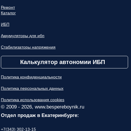
Ремонт
Каталог
ИБП
Аккумуляторы для ибп
Стабилизаторы напряжения
Калькулятор автономии ИБП
Политика конфиденциальности
Политика персональных данных
Политика использования cookies
© 2009 - 2026, www.bespereboynik.ru
Отдел продаж в Екатеринбурге:
+7(343) 302-13-15