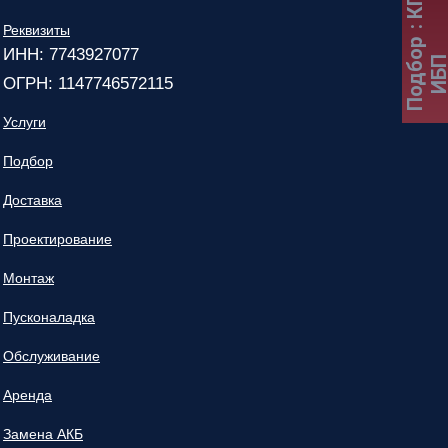
Реквизиты
Подбор
ИНН: 7743927077
ИБ
ОГРН: 1147746572115
Услуги
Подбор
Доставка
Проектирование
Монтаж
Пусконаладка
Обслуживание
Аренда
Замена АКБ