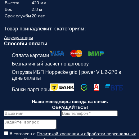
Высота
420 мм
Вес
2.8 кг
Срок службы
20 лет
Товар принадлежит к категориям:
Аккумуляторы
Способы оплаты
Оплата картами
Безналичный расчет по договору
Отгрузка ИБП Hoppecke grid | power V L 2-270 в
день оплаты
Банки-партнеры
Наши менеджеры всегда на связи.
ОБРАЩАЙТЕСЬ!
Я согласен с
Политикой хранения и обработки персональных