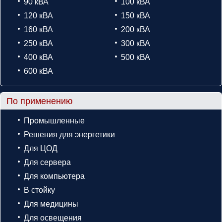
90 кВА
100 кВА
120 кВА
150 кВА
160 кВА
200 кВА
250 кВА
300 кВА
400 кВА
500 кВА
600 кВА
По применению
Промышленные
Решения для энергетики
Для ЦОД
Для сервера
Для компьютера
В стойку
Для медицины
Для освещения