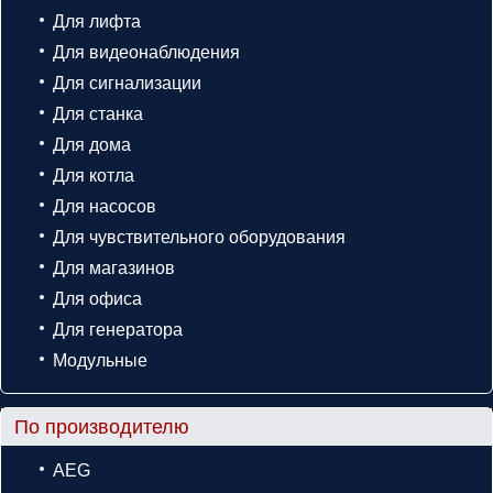
Для лифта
Для видеонаблюдения
Для сигнализации
Для станка
Для дома
Для котла
Для насосов
Для чувствительного оборудования
Для магазинов
Для офиса
Для генератора
Модульные
По производителю
AEG