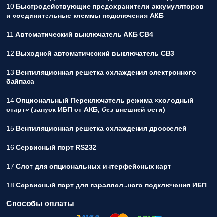
10
Быстродействующие предохранители аккумуляторов
и соединительные клеммы подключения АКБ
11
Автоматический выключатель АКБ СВ4
12
Выходной автоматический выключатель СВ3
13
Вентиляционная решетка охлаждения электронного
байпаса
14
Опциональный Переключатель режима «холодный
старт» (запуск ИБП от АКБ, без внешней сети)
15
Вентиляционная решетка охлаждения дросселей
16
Сервисный порт RS232
17
Слот для опциональных интерфейсных карт
18
Сервисный порт для параллельного подключения ИБП
Способы оплаты