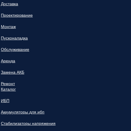
Доставка
Проектирование
Монтаж
Пусконаладка
Обслуживание
Аренда
Замена АКБ
Ремонт
Каталог
ИБП
Аккумуляторы для ибп
Стабилизаторы напряжения