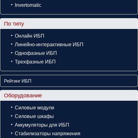
Invertomatic
По типу
Онлайн ИБП
Линейно-интерактивные ИБП
Однофазные ИБП
Трехфазные ИБП
Рейтинг ИБП
Оборудование
Силовые модули
Силовые шкафы
Аккумуляторы для ИБП
Стабилизаторы напряжения