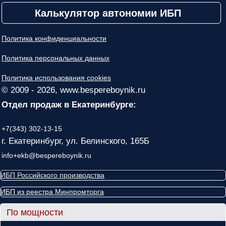
Калькулятор автономии ИБП
Политика конфиденциальности
Политика персональных данных
Политика использования cookies
© 2009 - 2026, www.bespereboynik.ru
Отдел продаж в Екатеринбурге:
+7(343) 302-13-15
г. Екатеринбург, ул. Белинского, 165Б
info+ekb@bespereboynik.ru
ИБП Российского производства
ИБП из реестра Минпромторга
По мощности