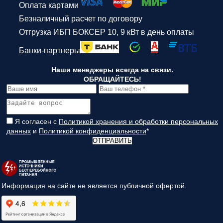
Оплата картами
Безналичный расчет по договору
Отгрузка ИБП БОКСЕР 10, 9 кВт в день оплаты
Банки-партнеры
Наши менеджеры всегда на связи.
ОБРАЩАЙТЕСЬ!
Я согласен с
Политикой хранения и обработки персональных
данных
и
Политикой конфиденциальности
*
ОТПРАВИТЬ
Информация на сайте не является публичной офертой.