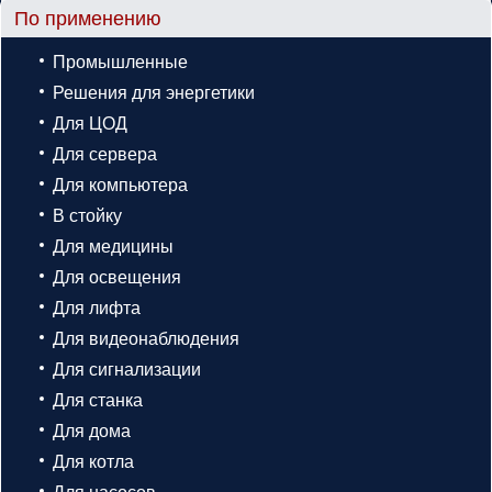
По применению
Промышленные
Решения для энергетики
Для ЦОД
Для сервера
Для компьютера
В стойку
Для медицины
Для освещения
Для лифта
Для видеонаблюдения
Для сигнализации
Для станка
Для дома
Для котла