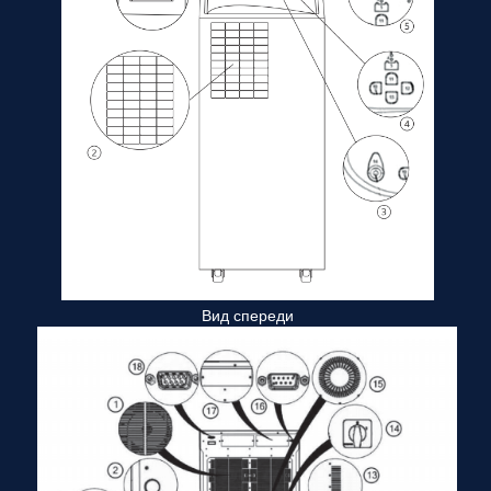
Вид спереди