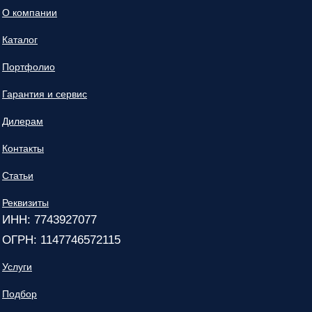
О компании
Каталог
Портфолио
Гарантия и сервис
Дилерам
Контакты
Статьи
Реквизиты
ИНН: 7743927077
ОГРН: 1147746572115
Услуги
Подбор