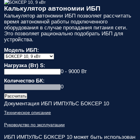
Калькулятор автономии ИБП
Калькулятор автономии ИБП позволяет рассчитать
время автономной работы подключенного
оборудования в случае пропадания питания сети.
Это позволяет рационально подобрать ИБП для
устройства.
Модель ИБП:
Нагрузка (Вт) S:
0 - 9000 Вт
Количество БК:
0
Документация ИБП ИМПУЛЬС БОКСЕР 10
Техническое описание
Руководство по эксплуатации
ИБП ИМПУЛЬС БОКСЕР 10
может быть использован