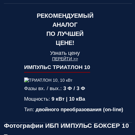
РЕКОМЕНДУЕМЫЙ
АНАЛОГ
ПО ЛУЧШЕЙ
ЦЕНЕ!
Узнать цену
ПЕРЕЙТИ >>
ИМПУЛЬС ТРИАТЛОН 10
Фазы вх. / вых.:
3 Ф / 3 Ф
Мощность:
9 кВт | 10 кВа
Тип:
двойного преобразования (on-line)
Фотографии ИБП ИМПУЛЬС БОКСЕР 10