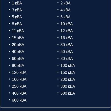
1 кВА
2 кВА
3 кВА
4 кВА
5 кВА
6 кВА
8 кВА
10 кВА
11 кВА
12 кВА
15 кВА
16 кВА
20 кВА
30 кВА
40 кВА
50 кВА
60 кВА
80 кВА
90 кВА
100 кВА
120 кВА
150 кВА
160 кВА
200 кВА
250 кВА
300 кВА
400 кВА
500 кВА
600 кВА