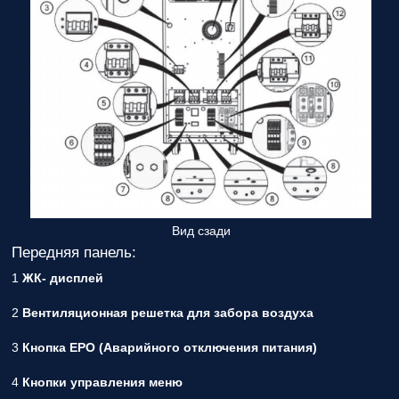
Вид сзади
Передняя панель:
1
ЖК- дисплей
2
Вентиляционная решетка для забора воздуха
3
Кнопка EPO (Аварийного отключения питания)
4
Кнопки управления меню