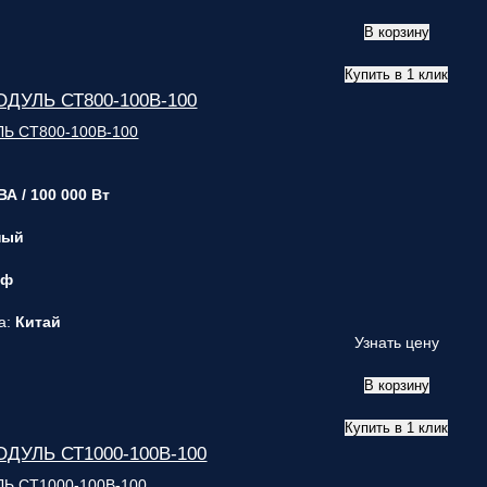
В корзину
Купить в 1 клик
ДУЛЬ СТ800-100В-100
ВА / 100 000 Вт
ный
 ф
а:
Китай
Узнать цену
В корзину
Купить в 1 клик
ДУЛЬ СТ1000-100В-100