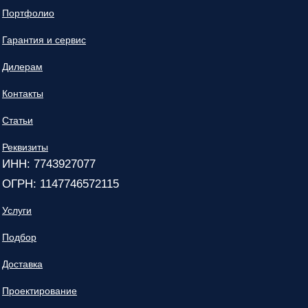
Портфолио
Гарантия и сервис
Дилерам
Контакты
Статьи
Реквизиты
ИНН: 7743927077
ОГРН: 1147746572115
Услуги
Подбор
Доставка
Проектирование