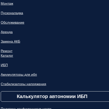
Монтаж
Пусконаладка
Обслуживание
Аренда
Замена АКБ
Ремонт
Каталог
ИБП
Аккумуляторы для ибп
Стабилизаторы напряжения
Калькулятор автономии ИБП
Политика конфиденциальности