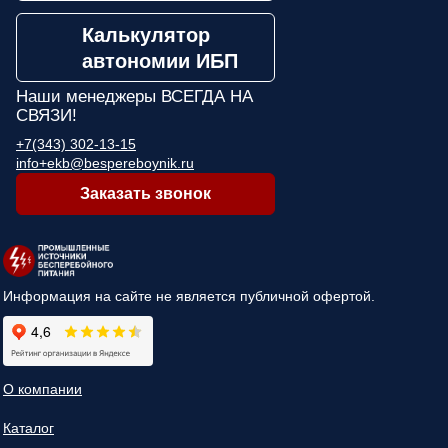
Калькулятор
автономии ИБП
Наши менеджеры
ВСЕГДА НА
СВЯЗИ!
+7(343) 302-13-15
info+ekb@bespereboynik.ru
Заказать звонок
Информация на сайте не является публичной офертой.
О компании
Каталог