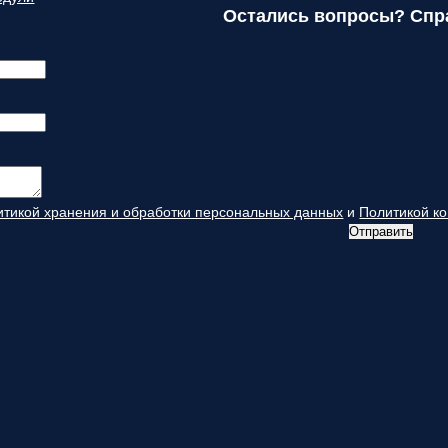
Остались вопросы? Спр
итикой хранения и обработки персональных данных
и
Политикой к
Отправить