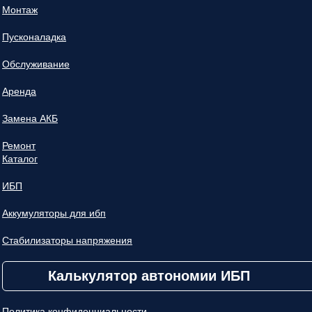
Монтаж
Пусконаладка
Обслуживание
Аренда
Замена АКБ
Ремонт
Каталог
ИБП
Аккумуляторы для ибп
Стабилизаторы напряжения
Калькулятор автономии ИБП
Политика конфиденциальности