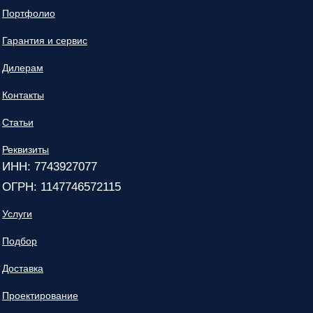
Портфолио
Гарантия и сервис
Дилерам
Контакты
Статьи
Реквизиты
ИНН: 7743927077
ОГРН: 1147746572115
Услуги
Подбор
Доставка
Проектирование