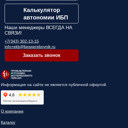
Калькулятор
автономии ИБП
Наши менеджеры
ВСЕГДА НА
СВЯЗИ!
+7(343) 302-13-15
info+ekb@bespereboynik.ru
Заказать звонок
Информация на сайте не является публичной офертой.
О компании
Каталог