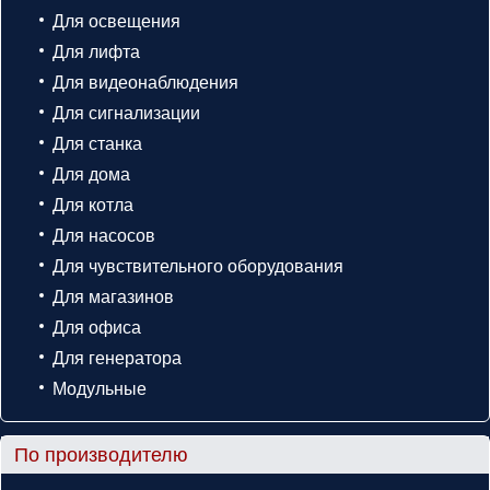
Для освещения
Для лифта
Для видеонаблюдения
Для сигнализации
Для станка
Для дома
Для котла
Для насосов
Для чувствительного оборудования
Для магазинов
Для офиса
Для генератора
Модульные
По производителю