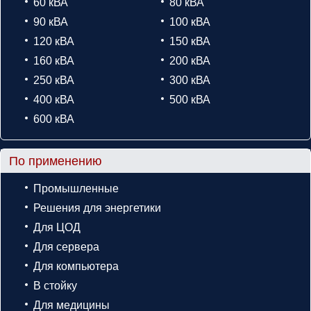
60 кВА
80 кВА
90 кВА
100 кВА
120 кВА
150 кВА
160 кВА
200 кВА
250 кВА
300 кВА
400 кВА
500 кВА
600 кВА
По применению
Промышленные
Решения для энергетики
Для ЦОД
Для сервера
Для компьютера
В стойку
Для медицины