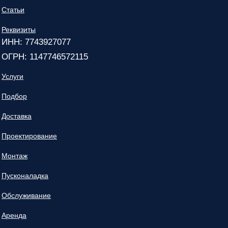
Статьи
Реквизиты
ИНН: 7743927077
ОГРН: 1147746572115
Услуги
Подбор
Доставка
Проектирование
Монтаж
Пусконаладка
Обслуживание
Аренда