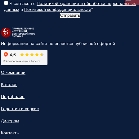
Я согласен с
Политикой хранения и обработки персональных
данных
и
Политикой конфиденциальности
*
Отправить
Информация на сайте не является публичной офертой.
О компании
Каталог
Портфолио
Гарантия и сервис
Дилерам
Контакты