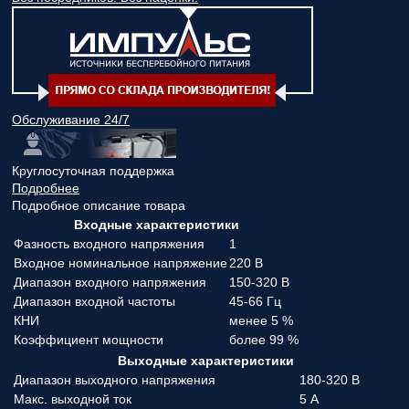
Обслуживание 24/7
Круглосуточная поддержка
Подробнее
Подробное описание товара
Входные характеристики
Фазность входного напряжения
1
Входное номинальное напряжение
220 В
Диапазон входного напряжения
150-320 В
Диапазон входной частоты
45-66 Гц
КНИ
менее 5 %
Коэффициент мощности
более 99 %
Выходные характеристики
Диапазон выходного напряжения
180-320 В
Макс. выходной ток
5 А