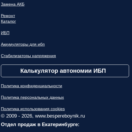
Замена АКБ
Ремонт
Каталог
ИБП
Аккумуляторы для ибп
Стабилизаторы напряжения
Калькулятор автономии ИБП
Политика конфиденциальности
Политика персональных данных
Политика использования cookies
© 2009 - 2026, www.bespereboynik.ru
Отдел продаж в Екатеринбурге: