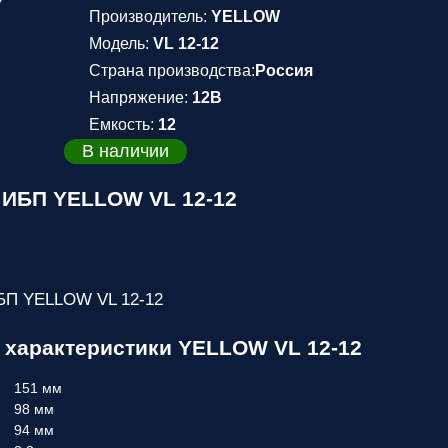
Производитель:
YELLOW
Модель:
VL 12-12
Страна производства:
Россия
Напряжение:
12В
Емкость:
12
В наличии
 ИБП YELLOW VL 12-12
БП YELLOW VL 12-12
 характеристики YELLOW VL 12-12
151 мм
98 мм
94 мм