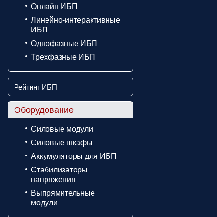
Онлайн ИБП
Линейно-интерактивные
ИБП
Однофазные ИБП
Трехфазные ИБП
Рейтинг ИБП
Оборудование
Силовые модули
Силовые шкафы
Аккумуляторы для ИБП
Стабилизаторы
напряжения
Выпрямительные
модули