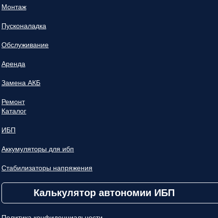
Монтаж
Пусконаладка
Обслуживание
Аренда
Замена АКБ
Ремонт
Каталог
ИБП
Аккумуляторы для ибп
Стабилизаторы напряжения
Калькулятор автономии ИБП
Политика конфиденциальности