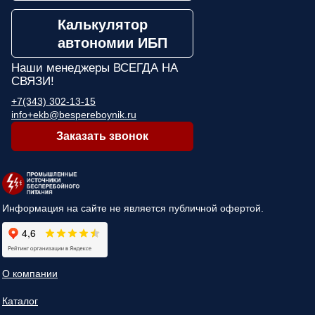
Калькулятор
автономии ИБП
Наши менеджеры
ВСЕГДА НА
СВЯЗИ!
+7(343) 302-13-15
info+ekb@bespereboynik.ru
Заказать звонок
Информация на сайте не является публичной офертой.
О компании
Каталог