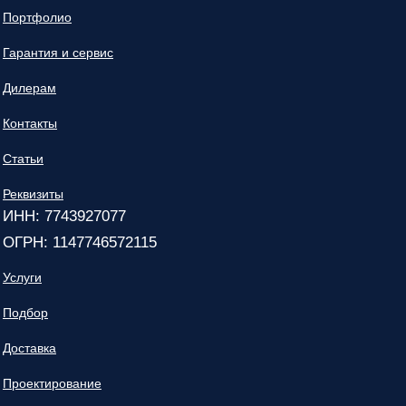
Портфолио
Гарантия и сервис
Дилерам
Контакты
Статьи
Реквизиты
ИНН: 7743927077
ОГРН: 1147746572115
Услуги
Подбор
Доставка
Проектирование