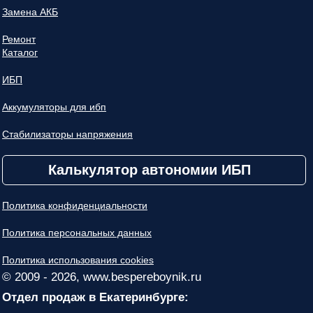
Замена АКБ
Ремонт
Каталог
ИБП
Аккумуляторы для ибп
Стабилизаторы напряжения
Калькулятор автономии ИБП
Политика конфиденциальности
Политика персональных данных
Политика использования cookies
© 2009 - 2026, www.bespereboynik.ru
Отдел продаж в Екатеринбурге: