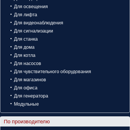
Для освещения
Для лифта
Для видеонаблюдения
Для сигнализации
Для станка
Для дома
Для котла
Для насосов
Для чувствительного оборудования
Для магазинов
Для офиса
Для генератора
Модульные
По производителю