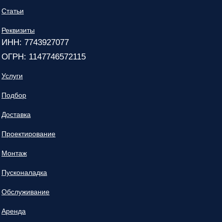
Статьи
Реквизиты
ИНН: 7743927077
ОГРН: 1147746572115
Услуги
Подбор
Доставка
Проектирование
Монтаж
Пусконаладка
Обслуживание
Аренда