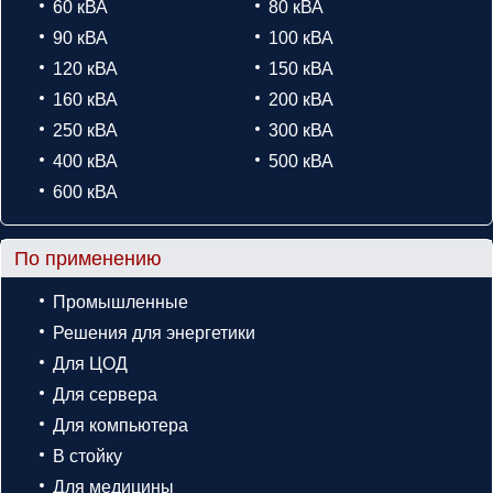
60 кВА
80 кВА
90 кВА
100 кВА
120 кВА
150 кВА
160 кВА
200 кВА
250 кВА
300 кВА
400 кВА
500 кВА
600 кВА
По применению
Промышленные
Решения для энергетики
Для ЦОД
Для сервера
Для компьютера
В стойку
Для медицины