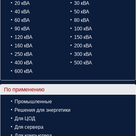
20 кВА
30 кВА
40 кВА
50 кВА
60 кВА
80 кВА
90 кВА
100 кВА
120 кВА
150 кВА
160 кВА
200 кВА
250 кВА
300 кВА
400 кВА
500 кВА
600 кВА
По применению
Промышленные
Решения для энергетики
Для ЦОД
Для сервера
Для компьютера