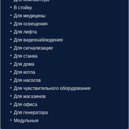
В стойку
Для медицины
Для освещения
Для лифта
Для видеонаблюдения
Для сигнализации
Для станка
Для дома
Для котла
Для насосов
Для чувствительного оборудования
Для магазинов
Для офиса
Для генератора
Модульные