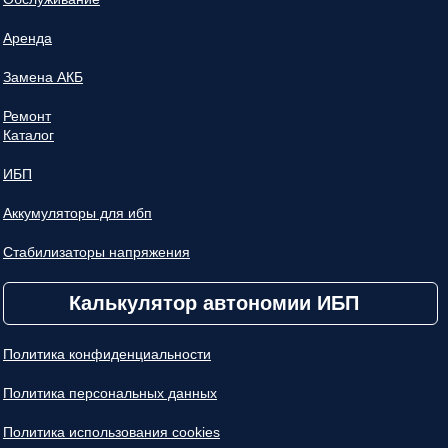
Аренда
Замена АКБ
Ремонт
Каталог
ИБП
Аккумуляторы для ибп
Стабилизаторы напряжения
Калькулятор автономии ИБП
Политика конфиденциальности
Политика персональных данных
Политика использования cookies