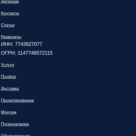
Дилерам
Контакты
Статьи
Реквизиты
ИНН: 7743927077
ОГРН: 1147746572115
Услуги
Подбор
Доставка
Проектирование
Монтаж
Пусконаладка
Обслуживание