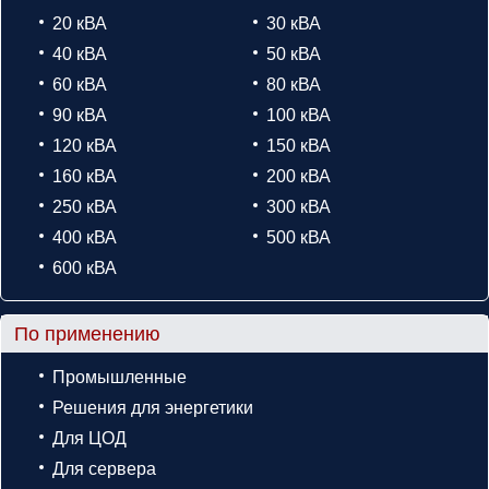
20 кВА
30 кВА
40 кВА
50 кВА
60 кВА
80 кВА
90 кВА
100 кВА
120 кВА
150 кВА
160 кВА
200 кВА
250 кВА
300 кВА
400 кВА
500 кВА
600 кВА
По применению
Промышленные
Решения для энергетики
Для ЦОД
Для сервера