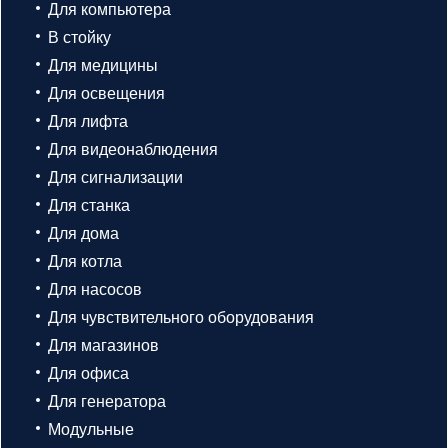
Для компьютера
В стойку
Для медицины
Для освещения
Для лифта
Для видеонаблюдения
Для сигнализации
Для станка
Для дома
Для котла
Для насосов
Для чувствительного оборудования
Для магазинов
Для офиса
Для генератора
Модульные