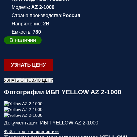
Модель:
AZ 2-1000
Страна производства:
Россия
Напряжение:
2В
Емкость:
780
В наличии
УЗНАТЬ ЦЕНУ
УЗНАТЬ ОПТОВУЮ ЦЕНУ
Фотографии ИБП YELLOW AZ 2-1000
Документация ИБП YELLOW AZ 2-1000
Файл - тех. характеристики