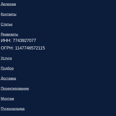
Дилерам
Контакты
Статьи
Реквизиты
ИНН: 7743927077
ОГРН: 1147746572115
Услуги
Подбор
Доставка
Проектирование
Монтаж
Пусконаладка