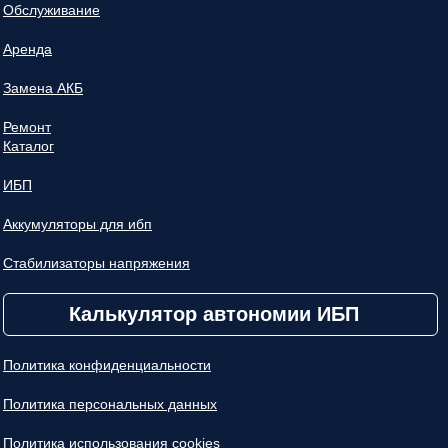
Обслуживание
Аренда
Замена АКБ
Ремонт
Каталог
ИБП
Аккумуляторы для ибп
Стабилизаторы напряжения
Калькулятор автономии ИБП
Политика конфиденциальности
Политика персональных данных
Политика использования cookies