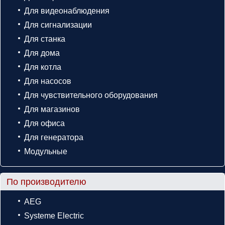
Для видеонаблюдения
Для сигнализации
Для станка
Для дома
Для котла
Для насосов
Для чувствительного оборудования
Для магазинов
Для офиса
Для генератора
Модульные
По производителю
AEG
Systeme Electric