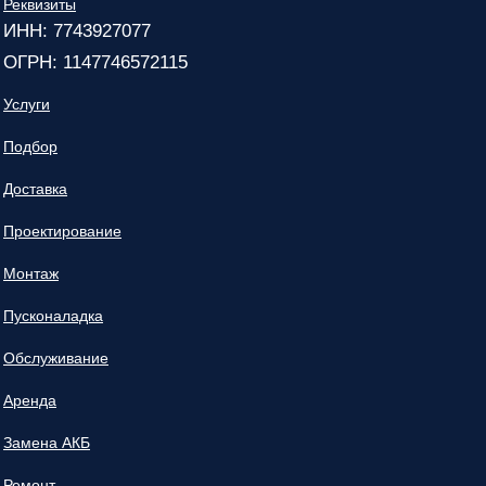
Реквизиты
ИНН: 7743927077
ОГРН: 1147746572115
Услуги
Подбор
Доставка
Проектирование
Монтаж
Пусконаладка
Обслуживание
Аренда
Замена АКБ
Ремонт