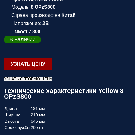
Модель:
8 OPzS800
Страна производства:
Китай
Напряжение:
2В
Емкость:
800
В наличии
УЗНАТЬ ЦЕНУ
УЗНАТЬ ОПТОВУЮ ЦЕНУ
Технические характеристики Yellow 8
OPzS800
Длина
191 мм
Ширина
210 мм
Высота
646 мм
Срок службы
20 лет