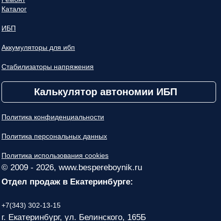
Каталог
ИБП
Аккумуляторы для ибп
Стабилизаторы напряжения
Калькулятор автономии ИБП
Политика конфиденциальности
Политика персональных данных
Политика использования cookies
© 2009 - 2026, www.bespereboynik.ru
Отдел продаж в Екатеринбурге:
+7(343) 302-13-15
г. Екатеринбург, ул. Белинского, 165Б