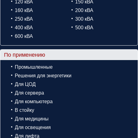
120 кВА
150 кВА
160 кВА
200 кВА
250 кВА
300 кВА
400 кВА
500 кВА
600 кВА
По применению
Промышленные
Решения для энергетики
Для ЦОД
Для сервера
Для компьютера
В стойку
Для медицины
Для освещения
Для лифта