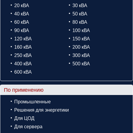
20 кВА
30 кВА
40 кВА
50 кВА
60 кВА
80 кВА
90 кВА
100 кВА
120 кВА
150 кВА
160 кВА
200 кВА
250 кВА
300 кВА
400 кВА
500 кВА
600 кВА
По применению
Промышленные
Решения для энергетики
Для ЦОД
Для сервера