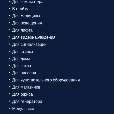
Для компьютера
В стойку
Для медицины
Для освещения
Для лифта
Для видеонаблюдения
Для сигнализации
Для станка
Для дома
Для котла
Для насосов
Для чувствительного оборудования
Для магазинов
Для офиса
Для генератора
Модульные