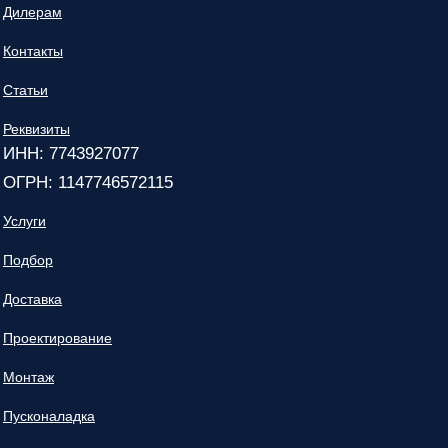
Дилерам
Контакты
Статьи
Реквизиты
ИНН: 7743927077
ОГРН: 1147746572115
Услуги
Подбор
Доставка
Проектирование
Монтаж
Пусконаладка