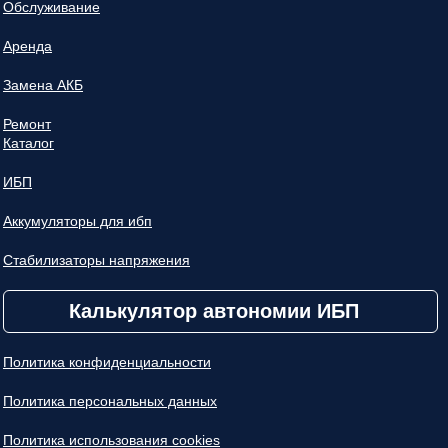
Обслуживание
Аренда
Замена АКБ
Ремонт
Каталог
ИБП
Аккумуляторы для ибп
Стабилизаторы напряжения
Калькулятор автономии ИБП
Политика конфиденциальности
Политика персональных данных
Политика использования cookies