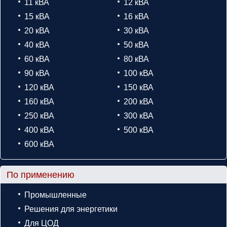
11 кВА
12 кВА
15 кВА
16 кВА
20 кВА
30 кВА
40 кВА
50 кВА
60 кВА
80 кВА
90 кВА
100 кВА
120 кВА
150 кВА
160 кВА
200 кВА
250 кВА
300 кВА
400 кВА
500 кВА
600 кВА
По применению
Промышленные
Решения для энергетики
Для ЦОД