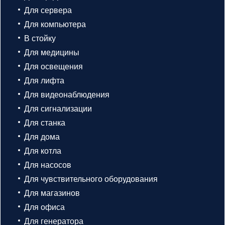
Для сервера
Для компьютера
В стойку
Для медицины
Для освещения
Для лифта
Для видеонаблюдения
Для сигнализации
Для станка
Для дома
Для котла
Для насосов
Для чувствительного оборудования
Для магазинов
Для офиса
Для генератора