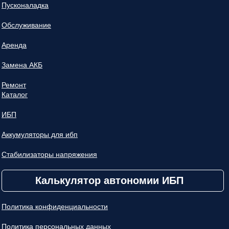
Пусконаладка
Обслуживание
Аренда
Замена АКБ
Ремонт
Каталог
ИБП
Аккумуляторы для ибп
Стабилизаторы напряжения
Калькулятор автономии ИБП
Политика конфиденциальности
Политика персональных данных