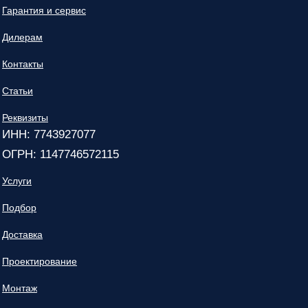
Гарантия и сервис
Дилерам
Контакты
Статьи
Реквизиты
ИНН: 7743927077
ОГРН: 1147746572115
Услуги
Подбор
Доставка
Проектирование
Монтаж