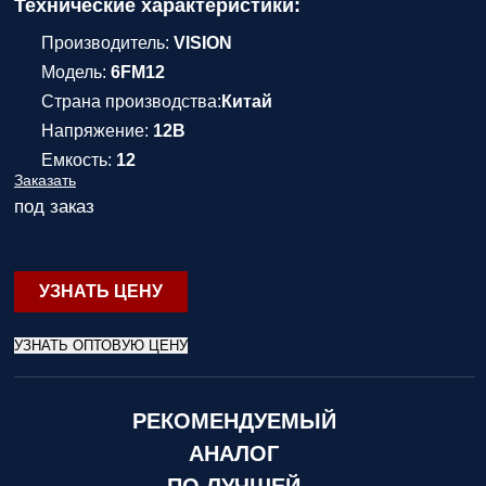
Технические характеристики:
Производитель:
VISION
Модель:
6FM12
Страна производства:
Китай
Напряжение:
12В
Емкость:
12
Заказать
под заказ
УЗНАТЬ ЦЕНУ
УЗНАТЬ ОПТОВУЮ ЦЕНУ
РЕКОМЕНДУЕМЫЙ
АНАЛОГ