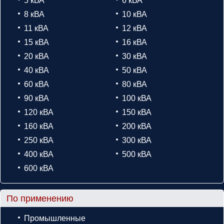
5 кВА
6 кВА
8 кВА
10 кВА
11 кВА
12 кВА
15 кВА
16 кВА
20 кВА
30 кВА
40 кВА
50 кВА
60 кВА
80 кВА
90 кВА
100 кВА
120 кВА
150 кВА
160 кВА
200 кВА
250 кВА
300 кВА
400 кВА
500 кВА
600 кВА
По применению
Промышленные