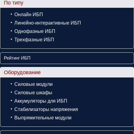
По типу
Онлайн ИБП
Линейно-интерактивные ИБП
Однофазные ИБП
Трехфазные ИБП
Рейтинг ИБП
Оборудование
Силовые модули
Силовые шкафы
Аккумуляторы для ИБП
Стабилизаторы напряжения
Выпрямительные модули