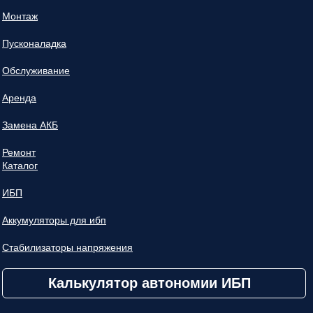
Монтаж
Пусконаладка
Обслуживание
Аренда
Замена АКБ
Ремонт
Каталог
ИБП
Аккумуляторы для ибп
Стабилизаторы напряжения
Калькулятор автономии ИБП