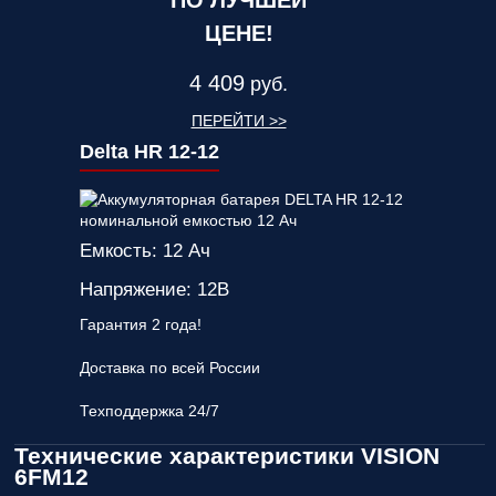
ПО ЛУЧШЕЙ
ЦЕНЕ!
4 409
руб.
ПЕРЕЙТИ >>
Delta HR 12-12
Емкость: 12 Ач
Напряжение: 12В
Гарантия 2 года!
Доставка по всей России
Техподдержка 24/7
Технические характеристики VISION
6FM12