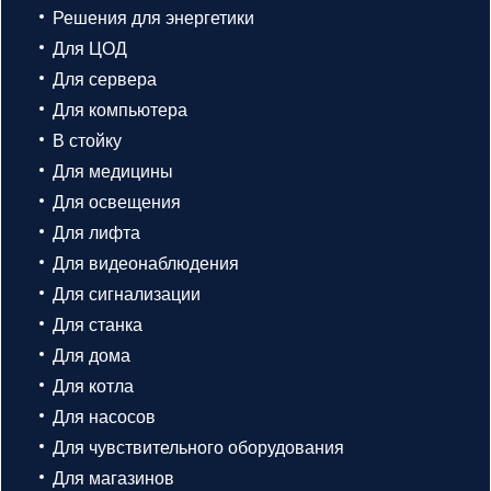
Решения для энергетики
Для ЦОД
Для сервера
Для компьютера
В стойку
Для медицины
Для освещения
Для лифта
Для видеонаблюдения
Для сигнализации
Для станка
Для дома
Для котла
Для насосов
Для чувствительного оборудования
Для магазинов