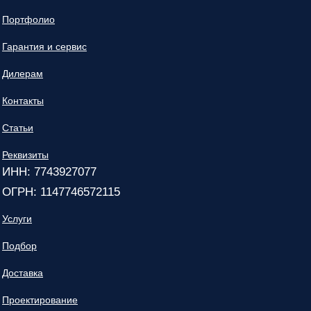
Портфолио
Гарантия и сервис
Дилерам
Контакты
Статьи
Реквизиты
ИНН: 7743927077
ОГРН: 1147746572115
Услуги
Подбор
Доставка
Проектирование